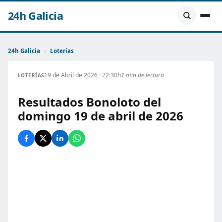
24h Galicia
24h Galicia
›
Loterías
19 de Abril de 2026 · 22:30h
1 min de lectura
LOTERÍAS
Resultados Bonoloto del
domingo 19 de abril de 2026