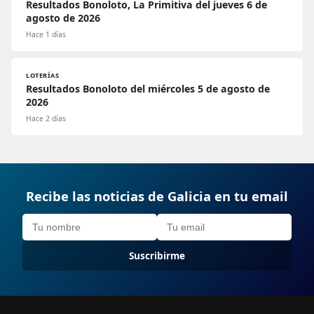
Resultados Bonoloto, La Primitiva del jueves 6 de
agosto de 2026
Hace 1 días
LOTERÍAS
Resultados Bonoloto del miércoles 5 de agosto de
2026
Hace 2 días
Recibe las noticias de Galicia en tu email
Suscribirme