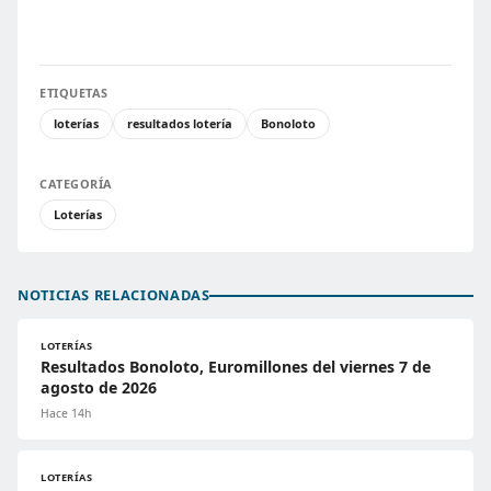
ETIQUETAS
loterías
resultados lotería
Bonoloto
CATEGORÍA
Loterías
NOTICIAS RELACIONADAS
LOTERÍAS
Resultados Bonoloto, Euromillones del viernes 7 de
agosto de 2026
Hace 14h
LOTERÍAS