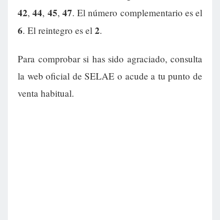
42
44
45
47
,
,
,
. El número complementario es el
6
2
. El reintegro es el
.
Para comprobar si has sido agraciado, consulta
la web oficial de SELAE o acude a tu punto de
venta habitual.