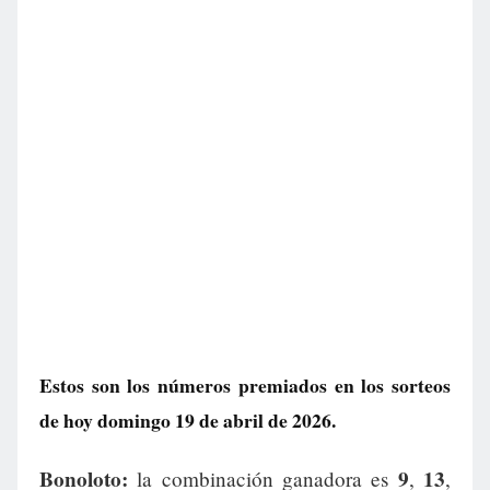
Estos son los números premiados en los sorteos
de hoy domingo 19 de abril de 2026.
Bonoloto:
9
13
la combinación ganadora es
,
,