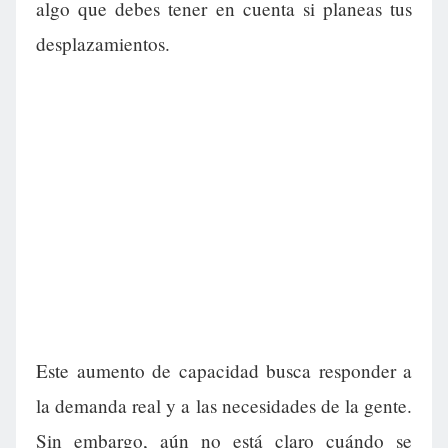
algo que debes tener en cuenta si planeas tus
desplazamientos.
Este aumento de capacidad busca responder a
la demanda real y a las necesidades de la gente.
Sin embargo, aún no está claro cuándo se