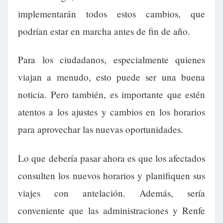
implementarán todos estos cambios, que
podrían estar en marcha antes de fin de año.
Para los ciudadanos, especialmente quienes
viajan a menudo, esto puede ser una buena
noticia. Pero también, es importante que estén
atentos a los ajustes y cambios en los horarios
para aprovechar las nuevas oportunidades.
Lo que debería pasar ahora es que los afectados
consulten los nuevos horarios y planifiquen sus
viajes con antelación. Además, sería
conveniente que las administraciones y Renfe