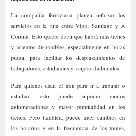
La compañía ferroviaria planea reforzar los
servicios en la ruta entre Vigo, Santiago y A
Coruña. Esto quiere decir que habrá más trenes
y asientos disponibles, especialmente en horas
punta, para facilitar los desplazamientos de
trabajadores, estudiantes y viajeros habituales.
Para quienes usan el tren para ir a trabajar o
estudiar, esto puede suponer menos
aglomeraciones y mayor puntualidad en los
trenes. Pero también, puede traer cambios en
los horarios y en la frecuencia de los trenes,