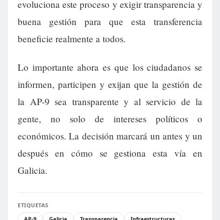
evoluciona este proceso y exigir transparencia y
buena gestión para que esta transferencia
beneficie realmente a todos.
Lo importante ahora es que los ciudadanos se
informen, participen y exijan que la gestión de
la AP-9 sea transparente y al servicio de la
gente, no solo de intereses políticos o
económicos. La decisión marcará un antes y un
después en cómo se gestiona esta vía en
Galicia.
ETIQUETAS
AP-9
Galicia
Transparencia
Infraestructuras