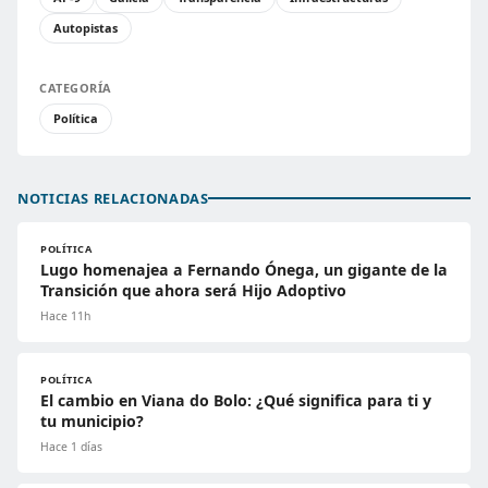
Autopistas
CATEGORÍA
Política
NOTICIAS RELACIONADAS
POLÍTICA
Lugo homenajea a Fernando Ónega, un gigante de la
Transición que ahora será Hijo Adoptivo
Hace 11h
POLÍTICA
El cambio en Viana do Bolo: ¿Qué significa para ti y
tu municipio?
Hace 1 días