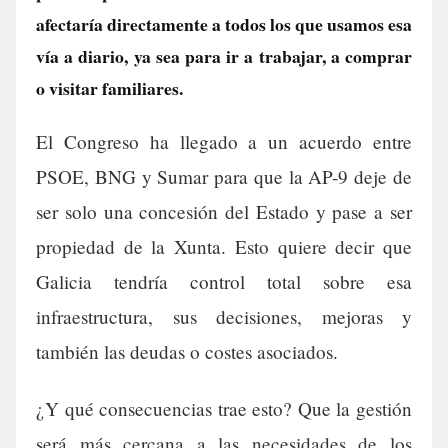
afectaría directamente a todos los que usamos esa
vía a diario, ya sea para ir a trabajar, a comprar
o visitar familiares.
El Congreso ha llegado a un acuerdo entre
PSOE, BNG y Sumar para que la AP-9 deje de
ser solo una concesión del Estado y pase a ser
propiedad de la Xunta. Esto quiere decir que
Galicia tendría control total sobre esa
infraestructura, sus decisiones, mejoras y
también las deudas o costes asociados.
¿Y qué consecuencias trae esto? Que la gestión
será más cercana a las necesidades de los