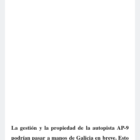
La gestión y la propiedad de la autopista AP-9
podrían pasar a manos de Galicia en breve. Esto