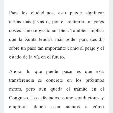
Para los ciudadanos, esto puede significar
tarifas más justas o, por el contrario, mayores
costes si no se gestionan bien. También implica
que la Xunta tendría más poder para decidir
sobre un paso tan importante como el peaje y el
estado de la vía en el futuro.
Ahora, lo que puede pasar es que esta
transferencia se concrete en los próximos
meses, pero aún queda el trámite en el
Congreso. Los afectados, como conductores y
empresas, deben estar atentos a cómo