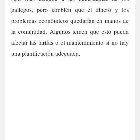
gallegos, pero también que el dinero y los
problemas económicos quedarían en manos de
la comunidad. Algunos temen que esto pueda
afectar las tarifas o el mantenimiento si no hay
una planificación adecuada.