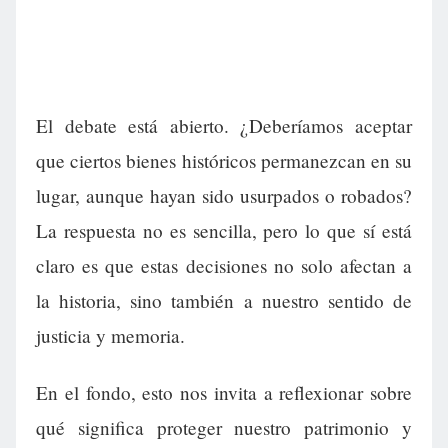
El debate está abierto. ¿Deberíamos aceptar
que ciertos bienes históricos permanezcan en su
lugar, aunque hayan sido usurpados o robados?
La respuesta no es sencilla, pero lo que sí está
claro es que estas decisiones no solo afectan a
la historia, sino también a nuestro sentido de
justicia y memoria.
En el fondo, esto nos invita a reflexionar sobre
qué significa proteger nuestro patrimonio y