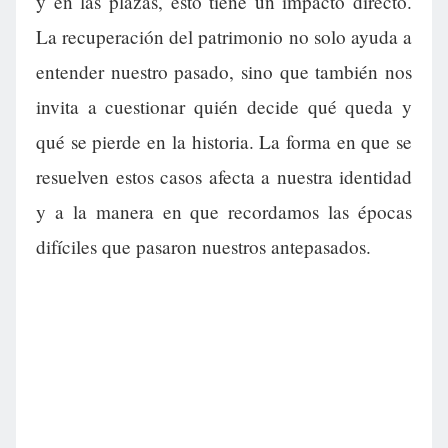
y en las plazas, esto tiene un impacto directo.
La recuperación del patrimonio no solo ayuda a
entender nuestro pasado, sino que también nos
invita a cuestionar quién decide qué queda y
qué se pierde en la historia. La forma en que se
resuelven estos casos afecta a nuestra identidad
y a la manera en que recordamos las épocas
difíciles que pasaron nuestros antepasados.