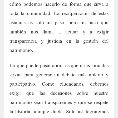
cómo podemos hacerlo de forma que sirva a
toda la comunidad. La recuperación de estas
estatuas es solo un paso, pero un paso que
también nos llama a actuar y a exigir
transparencia y justicia en la gestión del
patrimonio.
Lo que puede pasar ahora es que estas jornadas
sirvan para generar un debate más abierto y
participativo. Como ciudadanos, debemos
exigir que las decisiones sobre nuestro
patrimonio sean transparentes y que se respete
la historia, aunque duela. Solo así lograremos