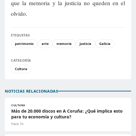
que la memoria y la justicia no queden en el
olvido.
ETIQUETAS
patrimonio
arte
memoria
justicia
Galicia
CATEGORÍA
Cultura
NOTICIAS RELACIONADAS
CULTURA
Más de 20.000 discos en A Coruña: ¿Qué implica esto
para tu economía y cultura?
Hace 1h