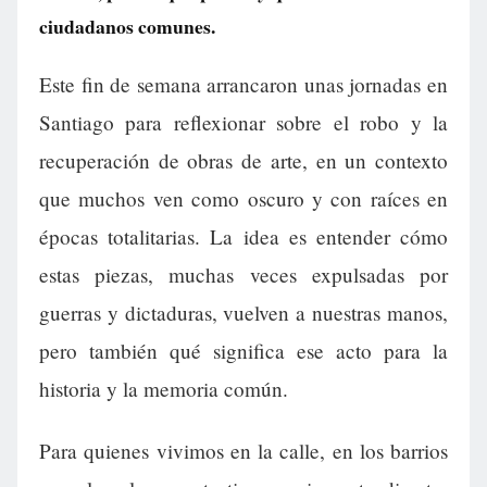
ciudadanos comunes.
Este fin de semana arrancaron unas jornadas en
Santiago para reflexionar sobre el robo y la
recuperación de obras de arte, en un contexto
que muchos ven como oscuro y con raíces en
épocas totalitarias. La idea es entender cómo
estas piezas, muchas veces expulsadas por
guerras y dictaduras, vuelven a nuestras manos,
pero también qué significa ese acto para la
historia y la memoria común.
Para quienes vivimos en la calle, en los barrios