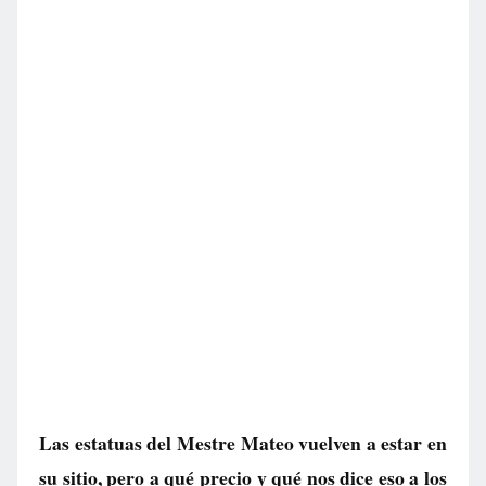
Las estatuas del Mestre Mateo vuelven a estar en
su sitio, pero a qué precio y qué nos dice eso a los