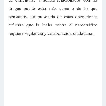
drogas puede estar más cercano de lo que
pensamos. La presencia de estas operaciones
refuerza que la lucha contra el narcotráfico
requiere vigilancia y colaboración ciudadana.