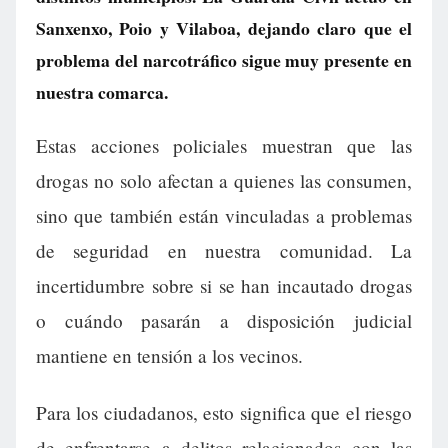
Sanxenxo, Poio y Vilaboa, dejando claro que el
problema del narcotráfico sigue muy presente en
nuestra comarca.
Estas acciones policiales muestran que las
drogas no solo afectan a quienes las consumen,
sino que también están vinculadas a problemas
de seguridad en nuestra comunidad. La
incertidumbre sobre si se han incautado drogas
o cuándo pasarán a disposición judicial
mantiene en tensión a los vecinos.
Para los ciudadanos, esto significa que el riesgo
de enfrentarse a delitos relacionados con las