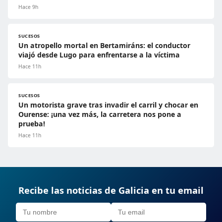
Hace 9h
SUCESOS
Un atropello mortal en Bertamiráns: el conductor
viajó desde Lugo para enfrentarse a la víctima
Hace 11h
SUCESOS
Un motorista grave tras invadir el carril y chocar en
Ourense: ¡una vez más, la carretera nos pone a
prueba!
Hace 11h
Recibe las noticias de Galicia en tu email