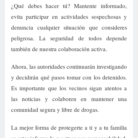
¿Qué debes hacer tú? Mantente informado,
evita participar en actividades sospechosas y
denuncia cualquier situación que consideres
peligrosa. La seguridad de todos depende
también de nuestra colaboración activa.
Ahora, las autoridades continuarán investigando
y decidirán qué pasos tomar con los detenidos.
Es importante que los vecinos sigan atentos a
las noticias y colaboren en mantener una
comunidad segura y libre de drogas.
La mejor forma de protegerte a ti y a tu familia