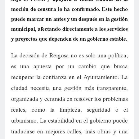
moción de censura lo ha confirmado. Este hecho
puede marcar un antes y un después en la gestión
municipal, afectando directamente a los servicios
y proyectos que dependen de un gobierno estable.
La decisión de Reigosa no es solo una política;
es una apuesta por un cambio que busca
recuperar la confianza en el Ayuntamiento. La
ciudad necesita una gestión más transparente,
organizada y centrada en resolver los problemas
reales, como la limpieza, seguridad o el
urbanismo. La estabilidad en el gobierno puede
traducirse en mejores calles, más obras y una