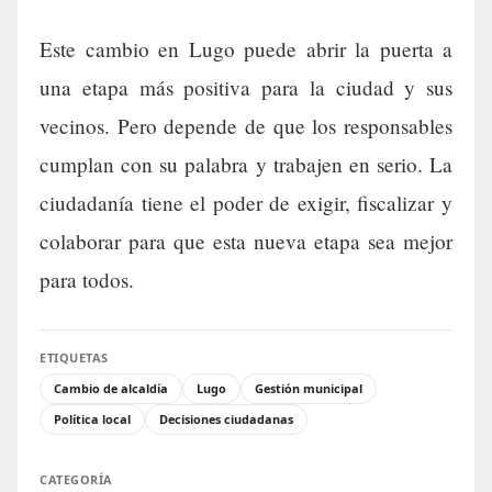
Este cambio en Lugo puede abrir la puerta a
una etapa más positiva para la ciudad y sus
vecinos. Pero depende de que los responsables
cumplan con su palabra y trabajen en serio. La
ciudadanía tiene el poder de exigir, fiscalizar y
colaborar para que esta nueva etapa sea mejor
para todos.
ETIQUETAS
Cambio de alcaldía
Lugo
Gestión municipal
Política local
Decisiones ciudadanas
CATEGORÍA