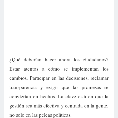
¿Qué deberían hacer ahora los ciudadanos?
Estar atentos a cómo se implementan los
cambios. Participar en las decisiones, reclamar
transparencia y exigir que las promesas se
conviertan en hechos. La clave está en que la
gestión sea más efectiva y centrada en la gente,
no solo en las peleas políticas.