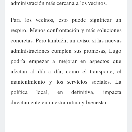
administración más cercana a los vecinos.
Para los vecinos, esto puede significar un
respiro. Menos confrontación y más soluciones
concretas. Pero también, un aviso: si las nuevas
administraciones cumplen sus promesas, Lugo
podría empezar a mejorar en aspectos que
afectan al día a día, como el transporte, el
mantenimiento y los servicios sociales. La
política local, en definitiva, impacta
directamente en nuestra rutina y bienestar.