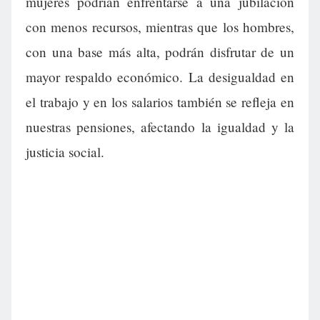
mujeres podrían enfrentarse a una jubilación
con menos recursos, mientras que los hombres,
con una base más alta, podrán disfrutar de un
mayor respaldo económico. La desigualdad en
el trabajo y en los salarios también se refleja en
nuestras pensiones, afectando la igualdad y la
justicia social.