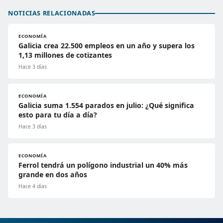
NOTICIAS RELACIONADAS
ECONOMÍA
Galicia crea 22.500 empleos en un año y supera los
1,13 millones de cotizantes
Hace 3 días
ECONOMÍA
Galicia suma 1.554 parados en julio: ¿Qué significa
esto para tu día a día?
Hace 3 días
ECONOMÍA
Ferrol tendrá un polígono industrial un 40% más
grande en dos años
Hace 4 días