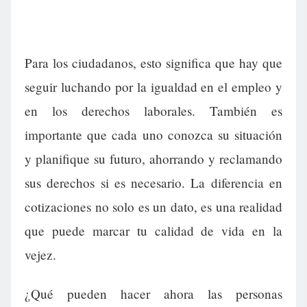
Para los ciudadanos, esto significa que hay que
seguir luchando por la igualdad en el empleo y
en los derechos laborales. También es
importante que cada uno conozca su situación
y planifique su futuro, ahorrando y reclamando
sus derechos si es necesario. La diferencia en
cotizaciones no solo es un dato, es una realidad
que puede marcar tu calidad de vida en la
vejez.
¿Qué pueden hacer ahora las personas