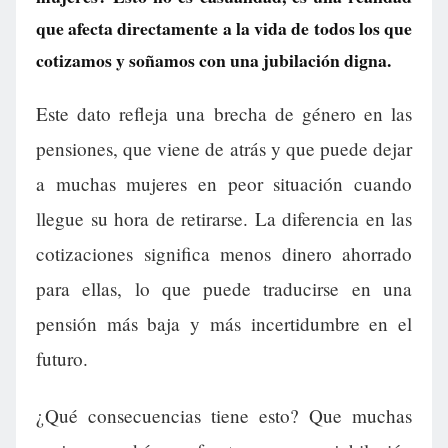
que afecta directamente a la vida de todos los que
cotizamos y soñamos con una jubilación digna.
Este dato refleja una brecha de género en las
pensiones, que viene de atrás y que puede dejar
a muchas mujeres en peor situación cuando
llegue su hora de retirarse. La diferencia en las
cotizaciones significa menos dinero ahorrado
para ellas, lo que puede traducirse en una
pensión más baja y más incertidumbre en el
futuro.
¿Qué consecuencias tiene esto? Que muchas