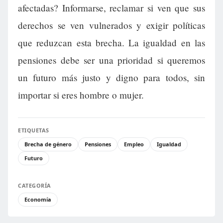
afectadas? Informarse, reclamar si ven que sus
derechos se ven vulnerados y exigir políticas
que reduzcan esta brecha. La igualdad en las
pensiones debe ser una prioridad si queremos
un futuro más justo y digno para todos, sin
importar si eres hombre o mujer.
ETIQUETAS
Brecha de género
Pensiones
Empleo
Igualdad
Futuro
CATEGORÍA
Economía