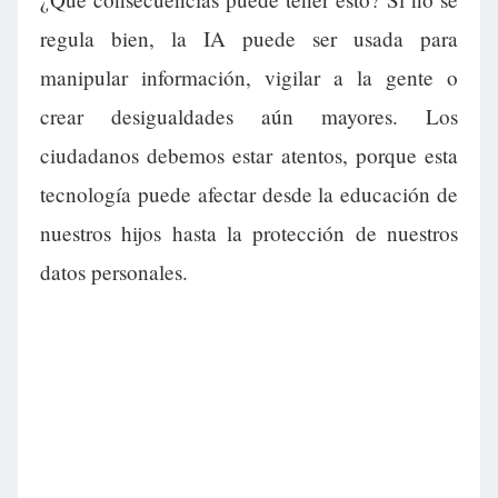
regula bien, la IA puede ser usada para
manipular información, vigilar a la gente o
crear desigualdades aún mayores. Los
ciudadanos debemos estar atentos, porque esta
tecnología puede afectar desde la educación de
nuestros hijos hasta la protección de nuestros
datos personales.