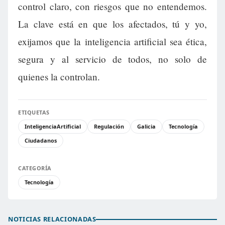
control claro, con riesgos que no entendemos.
La clave está en que los afectados, tú y yo,
exijamos que la inteligencia artificial sea ética,
segura y al servicio de todos, no solo de
quienes la controlan.
ETIQUETAS
InteligenciaArtificial
Regulación
Galicia
Tecnología
Ciudadanos
CATEGORÍA
Tecnología
NOTICIAS RELACIONADAS