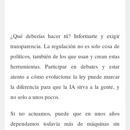
¿Qué deberías hacer tú? Informarte y exigir
transparencia. La regulación no es solo cosa de
políticos, también de los que usan y crean estas
herramientas. Participar en debates y estar
atento a cómo evoluciona la ley puede marcar
la diferencia para que la IA sirva a la gente, y
no solo a unos pocos.
Si no actuamos, puede que en unos años
dependamos todavía más de máquinas sin