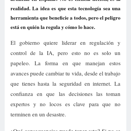
realidad. La idea es que esta tecnología sea una
herramienta que beneficie a todos, pero el peligro
está en quién la regula y cómo lo hace.
El gobierno quiere liderar en regulación y
control de la IA, pero esto no es solo un
papeleo. La forma en que manejan estos
avances puede cambiar tu vida, desde el trabajo
que tienes hasta la seguridad en internet. La
confianza en que las decisiones las toman
expertos y no locos es clave para que no
terminen en un desastre.
¿Qué consecuencias puede tener esto? Si no se