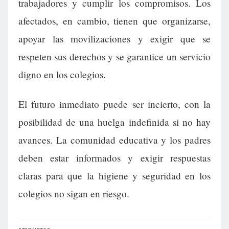
trabajadores y cumplir los compromisos. Los
afectados, en cambio, tienen que organizarse,
apoyar las movilizaciones y exigir que se
respeten sus derechos y se garantice un servicio
digno en los colegios.
El futuro inmediato puede ser incierto, con la
posibilidad de una huelga indefinida si no hay
avances. La comunidad educativa y los padres
deben estar informados y exigir respuestas
claras para que la higiene y seguridad en los
colegios no sigan en riesgo.