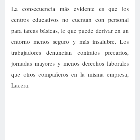
La consecuencia más evidente es que los
centros educativos no cuentan con personal
para tareas básicas, lo que puede derivar en un
entorno menos seguro y más insalubre. Los
trabajadores denuncian contratos precarios,
jornadas mayores y menos derechos laborales
que otros compañeros en la misma empresa,
Lacera.