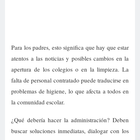
Para los padres, esto significa que hay que estar
atentos a las noticias y posibles cambios en la
apertura de los colegios o en la limpieza. La
falta de personal contratado puede traducirse en
problemas de higiene, lo que afecta a todos en
la comunidad escolar.
¿Qué debería hacer la administración? Deben
buscar soluciones inmediatas, dialogar con los