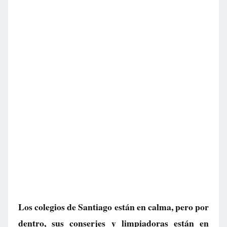
Los colegios de Santiago están en calma, pero por
dentro, sus conserjes y limpiadoras están en