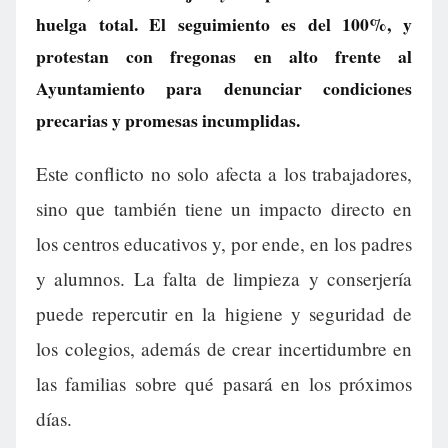
huelga total. El seguimiento es del 100%, y
protestan con fregonas en alto frente al
Ayuntamiento para denunciar condiciones
precarias y promesas incumplidas.
Este conflicto no solo afecta a los trabajadores,
sino que también tiene un impacto directo en
los centros educativos y, por ende, en los padres
y alumnos. La falta de limpieza y conserjería
puede repercutir en la higiene y seguridad de
los colegios, además de crear incertidumbre en
las familias sobre qué pasará en los próximos
días.