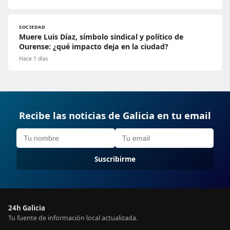
SOCIEDAD
Muere Luis Díaz, símbolo sindical y político de
Ourense: ¿qué impacto deja en la ciudad?
Hace 1 días
Recibe las noticias de Galicia en tu email
Suscribirme
24h Galicia
Tu fuente de información local actualizada.