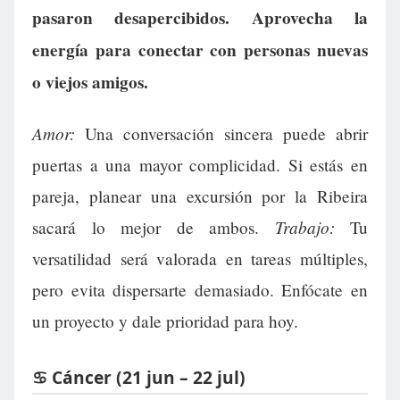
pasaron desapercibidos. Aprovecha la
energía para conectar con personas nuevas
o viejos amigos.
Amor:
Una conversación sincera puede abrir
puertas a una mayor complicidad. Si estás en
pareja, planear una excursión por la Ribeira
Trabajo:
sacará lo mejor de ambos.
Tu
versatilidad será valorada en tareas múltiples,
pero evita dispersarte demasiado. Enfócate en
un proyecto y dale prioridad para hoy.
♋ Cáncer (21 jun – 22 jul)