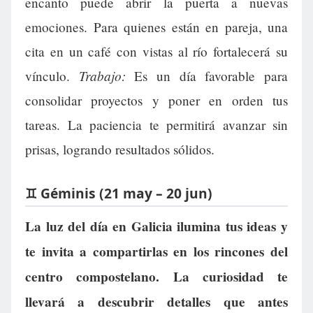
encanto puede abrir la puerta a nuevas
emociones. Para quienes están en pareja, una
cita en un café con vistas al río fortalecerá su
Trabajo:
vínculo.
Es un día favorable para
consolidar proyectos y poner en orden tus
tareas. La paciencia te permitirá avanzar sin
prisas, logrando resultados sólidos.
♊ Géminis (21 may – 20 jun)
La luz del día en Galicia ilumina tus ideas y
te invita a compartirlas en los rincones del
centro compostelano. La curiosidad te
llevará a descubrir detalles que antes