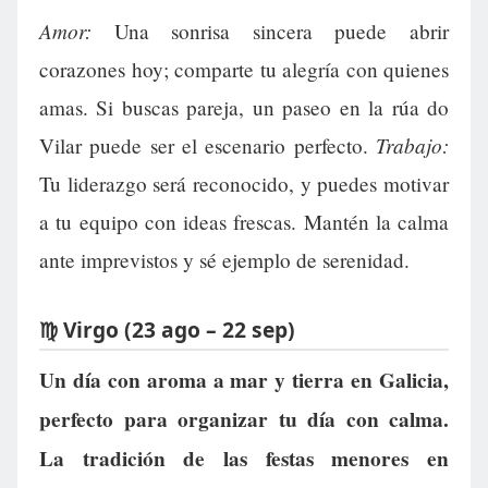
Amor:
Una sonrisa sincera puede abrir
corazones hoy; comparte tu alegría con quienes
amas. Si buscas pareja, un paseo en la rúa do
Trabajo:
Vilar puede ser el escenario perfecto.
Tu liderazgo será reconocido, y puedes motivar
a tu equipo con ideas frescas. Mantén la calma
ante imprevistos y sé ejemplo de serenidad.
♍ Virgo (23 ago – 22 sep)
Un día con aroma a mar y tierra en Galicia,
perfecto para organizar tu día con calma.
La tradición de las festas menores en