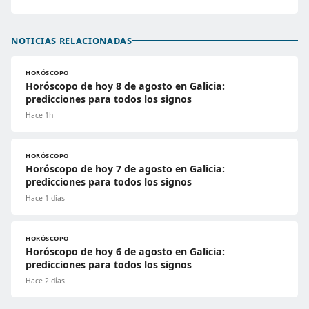
NOTICIAS RELACIONADAS
HORÓSCOPO
Horóscopo de hoy 8 de agosto en Galicia:
predicciones para todos los signos
Hace 1h
HORÓSCOPO
Horóscopo de hoy 7 de agosto en Galicia:
predicciones para todos los signos
Hace 1 días
HORÓSCOPO
Horóscopo de hoy 6 de agosto en Galicia:
predicciones para todos los signos
Hace 2 días