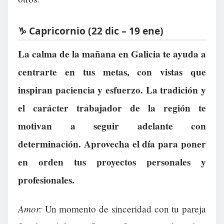
♑ Capricornio (22 dic – 19 ene)
La calma de la mañana en Galicia te ayuda a
centrarte en tus metas, con vistas que
inspiran paciencia y esfuerzo. La tradición y
el carácter trabajador de la región te
motivan a seguir adelante con
determinación. Aprovecha el día para poner
en orden tus proyectos personales y
profesionales.
Amor:
Un momento de sinceridad con tu pareja