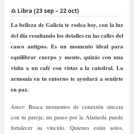
♎ Libra (23 sep – 22 oct)
La belleza de Galicia te rodea hoy, con la luz
del día resaltando los detalles en las calles del
casco antiguo. Es un momento ideal para
equilibrar cuerpo y mente, quizás con una
visita a un café con vistas a la catedral. La
armonía en tu entorno te ayudará a sentirte
en paz.
Amor:
Busca momentos de conexión sincera
con tu pareja; un paseo por la Alameda puede
fortalecer su vínculo. Quienes están solos,