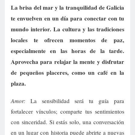
La brisa del mar y la tranquilidad de Galicia
te envuelven en un día para conectar con tu
mundo interior. La cultura y las tradiciones
locales te ofrecen momentos de paz,
especialmente en las horas de la tarde.
Aprovecha para relajar la mente y disfrutar
de pequeños placeres, como un café en la
plaza.
Amor:
La sensibilidad será tu guía para
fortalecer vínculos; comparte tus sentimientos
con sinceridad. Si estás solo, una conversación
en un lugar con historia puede abrirte a nuevas