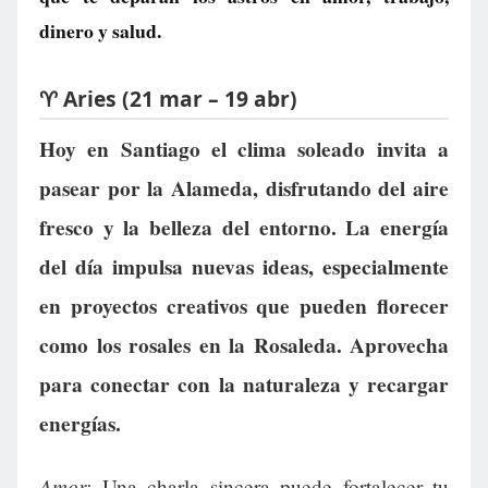
dinero y salud.
♈ Aries (21 mar – 19 abr)
Hoy en Santiago el clima soleado invita a
pasear por la Alameda, disfrutando del aire
fresco y la belleza del entorno. La energía
del día impulsa nuevas ideas, especialmente
en proyectos creativos que pueden florecer
como los rosales en la Rosaleda. Aprovecha
para conectar con la naturaleza y recargar
energías.
Amor:
Una charla sincera puede fortalecer tu