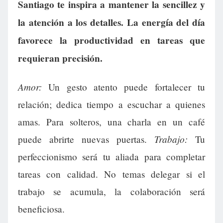
Santiago te inspira a mantener la sencillez y
la atención a los detalles. La energía del día
favorece la productividad en tareas que
requieran precisión.
Amor:
Un gesto atento puede fortalecer tu
relación; dedica tiempo a escuchar a quienes
amas. Para solteros, una charla en un café
Trabajo:
puede abrirte nuevas puertas.
Tu
perfeccionismo será tu aliada para completar
tareas con calidad. No temas delegar si el
trabajo se acumula, la colaboración será
beneficiosa.