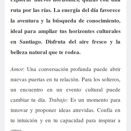
ruta por las rías. La energía del día favorece
la aventura y la búsqueda de conocimiento,
ideal para ampliar tus horizontes culturales
en Santiago. Disfruta del aire fresco y la
belleza natural que te rodea.
Amor:
Una conversación profunda puede abrir
nuevas puertas en tu relación. Para los solteros,
un encuentro en un evento cultural puede
Trabajo:
cambiar tu día.
Es un momento para
innovar y proponer ideas atrevidas. Confía en
tu intuición y en tu capacidad para inspirar a
otros.