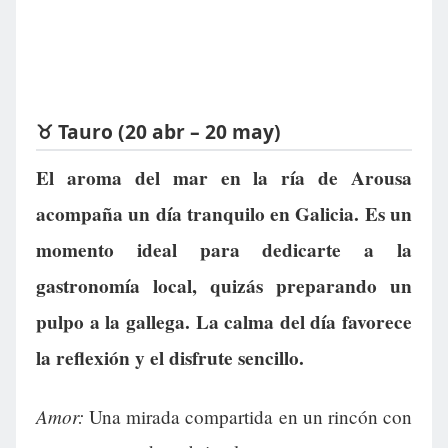
♉ Tauro (20 abr – 20 may)
El aroma del mar en la ría de Arousa
acompaña un día tranquilo en Galicia. Es un
momento ideal para dedicarte a la
gastronomía local, quizás preparando un
pulpo a la gallega. La calma del día favorece
la reflexión y el disfrute sencillo.
Amor:
Una mirada compartida en un rincón con