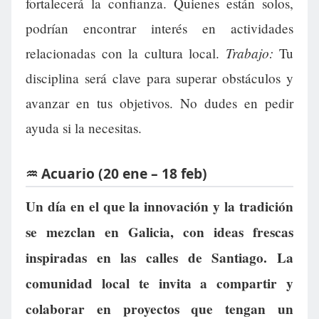
fortalecerá la confianza. Quienes están solos,
podrían encontrar interés en actividades
Trabajo:
relacionadas con la cultura local.
Tu
disciplina será clave para superar obstáculos y
avanzar en tus objetivos. No dudes en pedir
ayuda si la necesitas.
♒ Acuario (20 ene – 18 feb)
Un día en el que la innovación y la tradición
se mezclan en Galicia, con ideas frescas
inspiradas en las calles de Santiago. La
comunidad local te invita a compartir y
colaborar en proyectos que tengan un