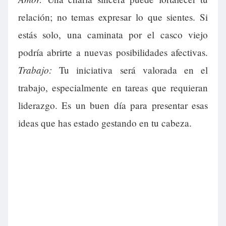
relación; no temas expresar lo que sientes. Si
estás solo, una caminata por el casco viejo
podría abrirte a nuevas posibilidades afectivas.
Trabajo:
Tu iniciativa será valorada en el
trabajo, especialmente en tareas que requieran
liderazgo. Es un buen día para presentar esas
ideas que has estado gestando en tu cabeza.