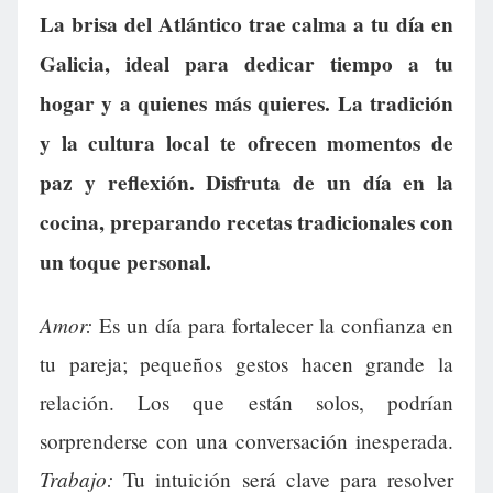
La brisa del Atlántico trae calma a tu día en
Galicia, ideal para dedicar tiempo a tu
hogar y a quienes más quieres. La tradición
y la cultura local te ofrecen momentos de
paz y reflexión. Disfruta de un día en la
cocina, preparando recetas tradicionales con
un toque personal.
Amor:
Es un día para fortalecer la confianza en
tu pareja; pequeños gestos hacen grande la
relación. Los que están solos, podrían
sorprenderse con una conversación inesperada.
Trabajo:
Tu intuición será clave para resolver