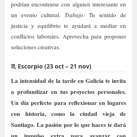
podrían encontrarse con alguien interesante en
Trabajo:
un evento cultural.
Tu sentido de
justicia y equilibrio te ayudará a mediar en
conflictos laborales. Aprovecha para proponer
soluciones creativas.
♏ Escorpio (23 oct – 21 nov)
La intensidad de la tarde en Galicia te invita
a profundizar en tus proyectos personales.
Un día perfecto para reflexionar en lugares
con historia, como la ciudad vieja de
Santiago. La pasión por lo que haces te dará
un impulso extra para avanzar con