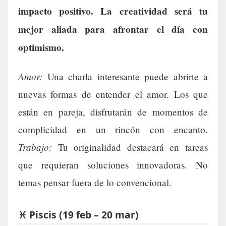
impacto positivo. La creatividad será tu
mejor aliada para afrontar el día con
optimismo.
Amor:
Una charla interesante puede abrirte a
nuevas formas de entender el amor. Los que
están en pareja, disfrutarán de momentos de
complicidad en un rincón con encanto.
Trabajo:
Tu originalidad destacará en tareas
que requieran soluciones innovadoras. No
temas pensar fuera de lo convencional.
♓ Piscis (19 feb – 20 mar)