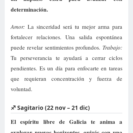
determinación.
Amor:
La sinceridad será tu mejor arma para
fortalecer relaciones. Una salida espontánea
Trabajo:
puede revelar sentimientos profundos.
Tu perseverancia te ayudará a cerrar ciclos
pendientes. Es un día para enfocarte en tareas
que requieran concentración y fuerza de
voluntad.
♐ Sagitario (22 nov – 21 dic)
El espíritu libre de Galicia te anima a
explorar nuevos horizontes, quizás con una