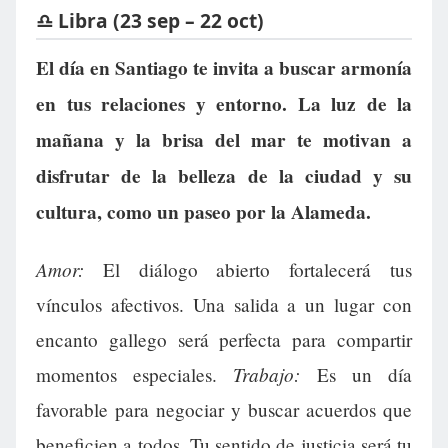
♎ Libra (23 sep – 22 oct)
El día en Santiago te invita a buscar armonía
en tus relaciones y entorno. La luz de la
mañana y la brisa del mar te motivan a
disfrutar de la belleza de la ciudad y su
cultura, como un paseo por la Alameda.
Amor:
El diálogo abierto fortalecerá tus
vínculos afectivos. Una salida a un lugar con
encanto gallego será perfecta para compartir
Trabajo:
momentos especiales.
Es un día
favorable para negociar y buscar acuerdos que
beneficien a todos. Tu sentido de justicia será tu