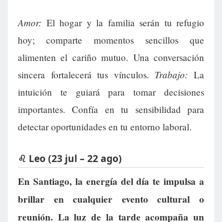
Amor:
El hogar y la familia serán tu refugio
hoy; comparte momentos sencillos que
alimenten el cariño mutuo. Una conversación
Trabajo:
sincera fortalecerá tus vínculos.
La
intuición te guiará para tomar decisiones
importantes. Confía en tu sensibilidad para
detectar oportunidades en tu entorno laboral.
♌ Leo (23 jul – 22 ago)
En Santiago, la energía del día te impulsa a
brillar en cualquier evento cultural o
reunión. La luz de la tarde acompaña un