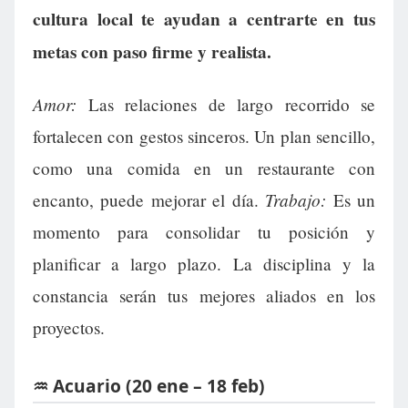
cultura local te ayudan a centrarte en tus
metas con paso firme y realista.
Amor:
Las relaciones de largo recorrido se
fortalecen con gestos sinceros. Un plan sencillo,
como una comida en un restaurante con
Trabajo:
encanto, puede mejorar el día.
Es un
momento para consolidar tu posición y
planificar a largo plazo. La disciplina y la
constancia serán tus mejores aliados en los
proyectos.
♒ Acuario (20 ene – 18 feb)