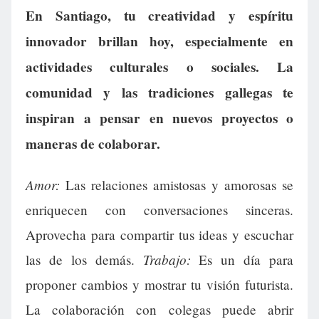
En Santiago, tu creatividad y espíritu
innovador brillan hoy, especialmente en
actividades culturales o sociales. La
comunidad y las tradiciones gallegas te
inspiran a pensar en nuevos proyectos o
maneras de colaborar.
Amor:
Las relaciones amistosas y amorosas se
enriquecen con conversaciones sinceras.
Aprovecha para compartir tus ideas y escuchar
Trabajo:
las de los demás.
Es un día para
proponer cambios y mostrar tu visión futurista.
La colaboración con colegas puede abrir