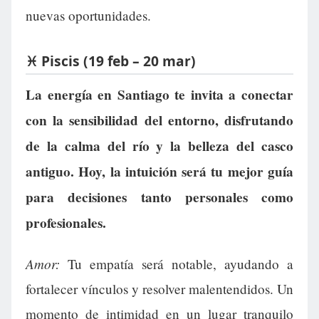
nuevas oportunidades.
♓ Piscis (19 feb – 20 mar)
La energía en Santiago te invita a conectar
con la sensibilidad del entorno, disfrutando
de la calma del río y la belleza del casco
antiguo. Hoy, la intuición será tu mejor guía
para decisiones tanto personales como
profesionales.
Amor:
Tu empatía será notable, ayudando a
fortalecer vínculos y resolver malentendidos. Un
momento de intimidad en un lugar tranquilo