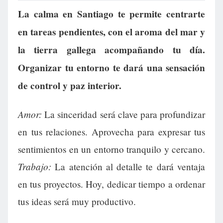
La calma en Santiago te permite centrarte
en tareas pendientes, con el aroma del mar y
la tierra gallega acompañando tu día.
Organizar tu entorno te dará una sensación
de control y paz interior.
Amor:
La sinceridad será clave para profundizar
en tus relaciones. Aprovecha para expresar tus
sentimientos en un entorno tranquilo y cercano.
Trabajo:
La atención al detalle te dará ventaja
en tus proyectos. Hoy, dedicar tiempo a ordenar
tus ideas será muy productivo.