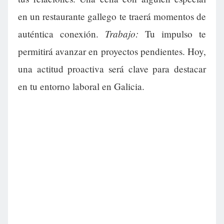
en un restaurante gallego te traerá momentos de
Trabajo:
auténtica conexión.
Tu impulso te
permitirá avanzar en proyectos pendientes. Hoy,
una actitud proactiva será clave para destacar
en tu entorno laboral en Galicia.