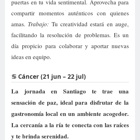
puertas en tu vida sentimental. Aprovecha para
compartir momentos auténticos con quienes
Trabajo:
amas.
Tu creatividad estará en auge,
facilitando la resolución de problemas. Es un
día propicio para colaborar y aportar nuevas
ideas en equipo.
♋ Cáncer (21 jun – 22 jul)
La jornada en Santiago te trae una
sensación de paz, ideal para disfrutar de la
gastronomía local en un ambiente acogedor.
La cercanía a la ría te conecta con las raíces
y te brinda serenidad.