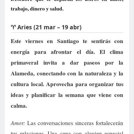
trabajo, dinero y salud.
♈ Aries (21 mar – 19 abr)
Este viernes en Santiago te sentirás con
energía para afrontar el día. El clima
primaveral invita a dar paseos por la
Alameda, conectando con la naturaleza y la
cultura local. Aprovecha para organizar tus
ideas y planificar la semana que viene con
calma.
Amor:
Las conversaciones sinceras fortalecerán
tus relaciones. Una cena con alguien especial