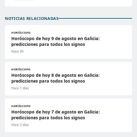
NOTICIAS RELACIONADAS
HORÓSCOPO
Horóscopo de hoy 9 de agosto en Galicia:
predicciones para todos los signos
Hace 9h
HORÓSCOPO
Horóscopo de hoy 8 de agosto en Galicia:
predicciones para todos los signos
Hace 1 días
HORÓSCOPO
Horóscopo de hoy 7 de agosto en Galicia:
predicciones para todos los signos
Hace 2 días