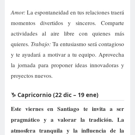
Amor:
La espontaneidad en tus relaciones traerá
momentos divertidos y sinceros. Comparte
actividades al aire libre con quienes más
Trabajo:
quieres.
Tu entusiasmo será contagioso
y te ayudará a motivar a tu equipo. Aprovecha
la jornada para proponer ideas innovadoras y
proyectos nuevos.
♑ Capricornio (22 dic – 19 ene)
Este viernes en Santiago te invita a ser
pragmático y a valorar la tradición. La
atmosfera tranquila y la influencia de la