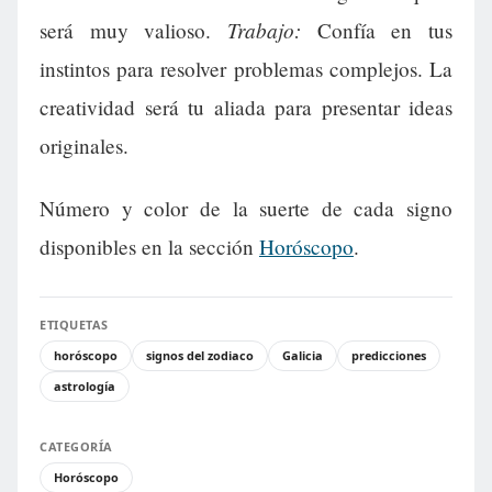
Trabajo:
será muy valioso.
Confía en tus
instintos para resolver problemas complejos. La
creatividad será tu aliada para presentar ideas
originales.
Número y color de la suerte de cada signo
disponibles en la sección
Horóscopo
.
ETIQUETAS
horóscopo
signos del zodiaco
Galicia
predicciones
astrología
CATEGORÍA
Horóscopo