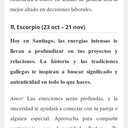
mejor aliado en decisiones laborales.
♏ Escorpio (23 oct – 21 nov)
Hoy en Santiago, las energías intensas te
llevan a profundizar en tus proyectos y
relaciones. La historia y las tradiciones
gallegas te inspiran a buscar significado y
autenticidad en todo lo que haces.
Amor:
Las emociones serán profundas, y la
sinceridad te ayudará a conectar con tu pareja o
alguien especial. Aprovecha para compartir
Trabajo: