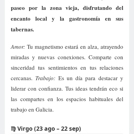
paseo por la zona vieja, disfrutando del
encanto local y la gastronomía en sus
tabernas.
Amor:
Tu magnetismo estará en alza, atrayendo
miradas y nuevas conexiones. Comparte con
sinceridad tus sentimientos en tus relaciones
Trabajo:
cercanas.
Es un día para destacar y
liderar con confianza. Tus ideas tendrán eco si
las compartes en los espacios habituales del
trabajo en Galicia.
♍ Virgo (23 ago – 22 sep)