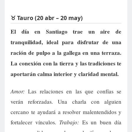
♉ Tauro (20 abr – 20 may)
El día en Santiago trae un aire de
tranquilidad, ideal para disfrutar de una
ración de pulpo a la gallega en una terraza.
La conexión con la tierra y las tradiciones te
aportarán calma interior y claridad mental.
Amor:
Las relaciones en las que confías se
verán reforzadas. Una charla con alguien
cercano te ayudará a resolver malentendidos y
Trabajo:
fortalecer vínculos.
Es un buen día