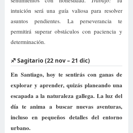
sentimientos con honestidad.
Tu
intuición será una guía valiosa para resolver
asuntos pendientes. La perseverancia te
permitirá superar obstáculos con paciencia y
determinación.
♐ Sagitario (22 nov – 21 dic)
En Santiago, hoy te sentirás con ganas de
explorar y aprender, quizás planeando una
escapada a la naturaleza gallega. La luz del
día te anima a buscar nuevas aventuras,
incluso en pequeños detalles del entorno
urbano.