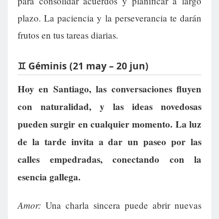
para consolidar acuerdos y planificar a largo
plazo. La paciencia y la perseverancia te darán
frutos en tus tareas diarias.
♊ Géminis (21 may – 20 jun)
Hoy en Santiago, las conversaciones fluyen
con naturalidad, y las ideas novedosas
pueden surgir en cualquier momento. La luz
de la tarde invita a dar un paseo por las
calles empedradas, conectando con la
esencia gallega.
Amor:
Una charla sincera puede abrir nuevas