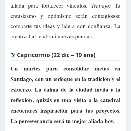
Trabajo:
aliada para fortalecer vínculos.
Tu
entusiasmo y optimismo serán contagiosos;
comparte tus ideas y lidera con confianza. La
creatividad te abrirá nuevas puertas.
♑ Capricornio (22 dic – 19 ene)
Un martes para consolidar metas en
Santiago, con un enfoque en la tradición y el
esfuerzo. La calma de la ciudad invita a la
reflexión; quizás en una visita a la catedral
encuentres inspiración para tus proyectos.
La perseverancia será tu mejor aliada hoy.