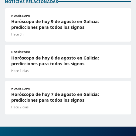
NOTICIAS RELACIONADAS
HORÓSCOPO
Horóscopo de hoy 9 de agosto en Galicia:
predicciones para todos los signos
Hace 3h
HORÓSCOPO
Horóscopo de hoy 8 de agosto en Galicia:
predicciones para todos los signos
Hace 1 días
HORÓSCOPO
Horóscopo de hoy 7 de agosto en Galicia:
predicciones para todos los signos
Hace 2 días