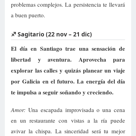
problemas complejos. La persistencia te llevará
a buen puerto.
♐ Sagitario (22 nov – 21 dic)
El día en Santiago trae una sensación de
libertad y aventura. Aprovecha para
explorar las calles y quizás planear un viaje
por Galicia en el futuro. La energía del día
te impulsa a seguir soñando y creciendo.
Amor:
Una escapada improvisada o una cena
en un restaurante con vistas a la ría puede
avivar la chispa. La sinceridad será tu mejor