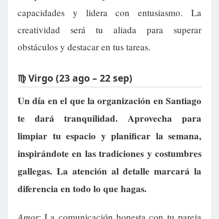
capacidades y lidera con entusiasmo. La
creatividad será tu aliada para superar
obstáculos y destacar en tus tareas.
♍ Virgo (23 ago – 22 sep)
Un día en el que la organización en Santiago
te dará tranquilidad. Aprovecha para
limpiar tu espacio y planificar la semana,
inspirándote en las tradiciones y costumbres
gallegas. La atención al detalle marcará la
diferencia en todo lo que hagas.
Amor:
La comunicación honesta con tu pareja