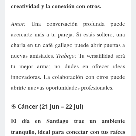
creatividad y la conexión con otros.
Amor:
Una conversación profunda puede
acercarte más a tu pareja. Si estás soltero, una
charla en un café gallego puede abrir puertas a
Trabajo:
nuevas amistades.
Tu versatilidad será
tu mejor arma; no dudes en ofrecer ideas
innovadoras. La colaboración con otros puede
abrirte nuevas oportunidades profesionales.
♋ Cáncer (21 jun – 22 jul)
El día en Santiago trae un ambiente
tranquilo, ideal para conectar con tus raíces