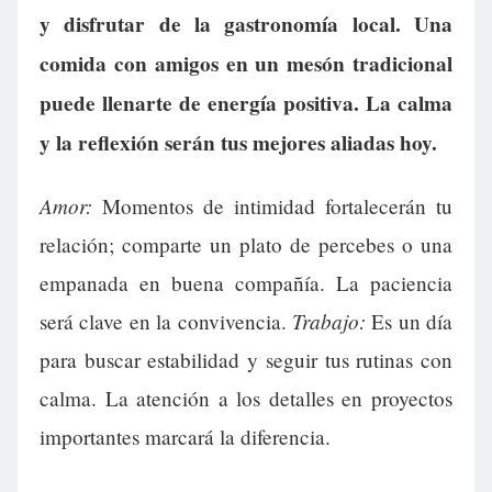
y disfrutar de la gastronomía local. Una
comida con amigos en un mesón tradicional
puede llenarte de energía positiva. La calma
y la reflexión serán tus mejores aliadas hoy.
Amor:
Momentos de intimidad fortalecerán tu
relación; comparte un plato de percebes o una
empanada en buena compañía. La paciencia
Trabajo:
será clave en la convivencia.
Es un día
para buscar estabilidad y seguir tus rutinas con
calma. La atención a los detalles en proyectos
importantes marcará la diferencia.