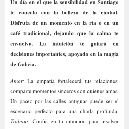
Un día en el que la sensibilidad en Santiago
te conecta con la belleza de la ciudad.
Disfruta de un momento en la ría o en un
café tradicional, dejando que la calma te
envuelva. La intuición te guiará en
decisiones importantes, apoyado en la magia
de Galicia.
Amor:
La empatía fortalecerá tus relaciones;
comparte momentos sinceros con quienes amas.
Un paseo por las calles antiguas puede ser el
escenario perfecto para una charla profunda.
Trabajo:
Confía en tu intuición para resolver