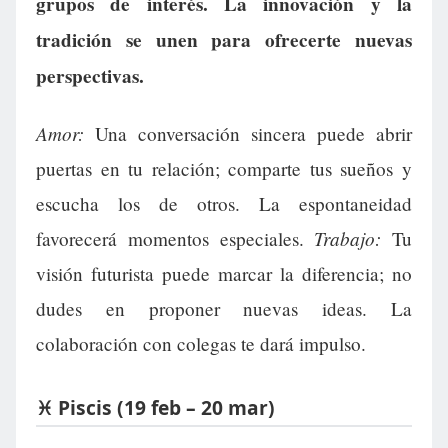
grupos de interés. La innovación y la
tradición se unen para ofrecerte nuevas
perspectivas.
Amor:
Una conversación sincera puede abrir
puertas en tu relación; comparte tus sueños y
escucha los de otros. La espontaneidad
Trabajo:
favorecerá momentos especiales.
Tu
visión futurista puede marcar la diferencia; no
dudes en proponer nuevas ideas. La
colaboración con colegas te dará impulso.
♓ Piscis (19 feb – 20 mar)