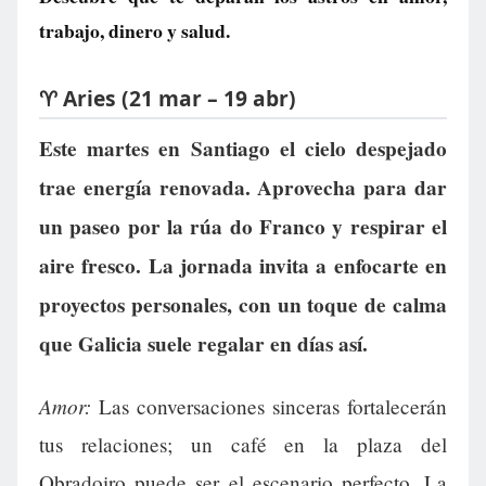
trabajo, dinero y salud.
♈ Aries (21 mar – 19 abr)
Este martes en Santiago el cielo despejado
trae energía renovada. Aprovecha para dar
un paseo por la rúa do Franco y respirar el
aire fresco. La jornada invita a enfocarte en
proyectos personales, con un toque de calma
que Galicia suele regalar en días así.
Amor:
Las conversaciones sinceras fortalecerán
tus relaciones; un café en la plaza del
Obradoiro puede ser el escenario perfecto. La