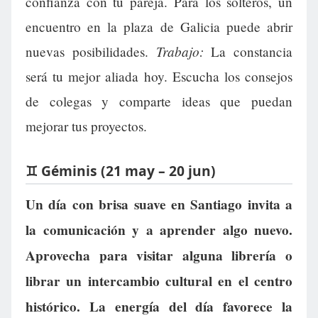
confianza con tu pareja. Para los solteros, un
encuentro en la plaza de Galicia puede abrir
Trabajo:
nuevas posibilidades.
La constancia
será tu mejor aliada hoy. Escucha los consejos
de colegas y comparte ideas que puedan
mejorar tus proyectos.
♊ Géminis (21 may – 20 jun)
Un día con brisa suave en Santiago invita a
la comunicación y a aprender algo nuevo.
Aprovecha para visitar alguna librería o
librar un intercambio cultural en el centro
histórico. La energía del día favorece la