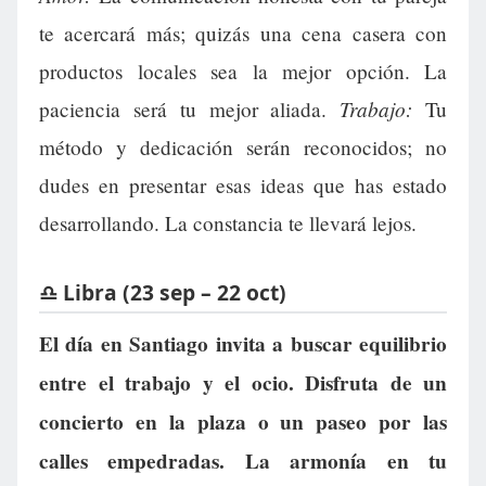
te acercará más; quizás una cena casera con
productos locales sea la mejor opción. La
Trabajo:
paciencia será tu mejor aliada.
Tu
método y dedicación serán reconocidos; no
dudes en presentar esas ideas que has estado
desarrollando. La constancia te llevará lejos.
♎ Libra (23 sep – 22 oct)
El día en Santiago invita a buscar equilibrio
entre el trabajo y el ocio. Disfruta de un
concierto en la plaza o un paseo por las
calles empedradas. La armonía en tu