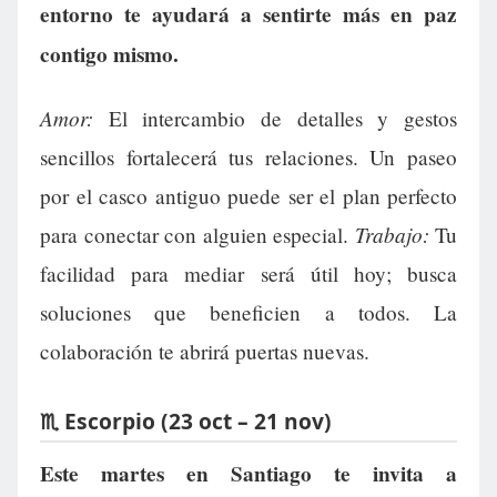
entorno te ayudará a sentirte más en paz
contigo mismo.
Amor:
El intercambio de detalles y gestos
sencillos fortalecerá tus relaciones. Un paseo
por el casco antiguo puede ser el plan perfecto
Trabajo:
para conectar con alguien especial.
Tu
facilidad para mediar será útil hoy; busca
soluciones que beneficien a todos. La
colaboración te abrirá puertas nuevas.
♏ Escorpio (23 oct – 21 nov)
Este martes en Santiago te invita a