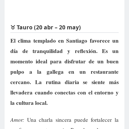
♉ Tauro (20 abr – 20 may)
El clima templado en Santiago favorece un
día de tranquilidad y reflexión. Es un
momento ideal para disfrutar de un buen
pulpo a la gallega en un restaurante
cercano. La rutina diaria se siente más
llevadera cuando conectas con el entorno y
la cultura local.
Amor:
Una charla sincera puede fortalecer la