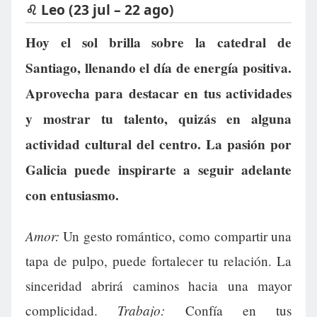
♌ Leo (23 jul – 22 ago)
Hoy el sol brilla sobre la catedral de
Santiago, llenando el día de energía positiva.
Aprovecha para destacar en tus actividades
y mostrar tu talento, quizás en alguna
actividad cultural del centro. La pasión por
Galicia puede inspirarte a seguir adelante
con entusiasmo.
Amor:
Un gesto romántico, como compartir una
tapa de pulpo, puede fortalecer tu relación. La
sinceridad abrirá caminos hacia una mayor
Trabajo:
complicidad.
Confía en tus