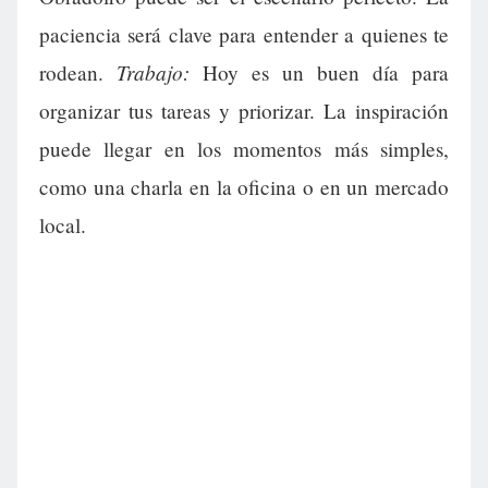
paciencia será clave para entender a quienes te
Trabajo:
rodean.
Hoy es un buen día para
organizar tus tareas y priorizar. La inspiración
puede llegar en los momentos más simples,
como una charla en la oficina o en un mercado
local.