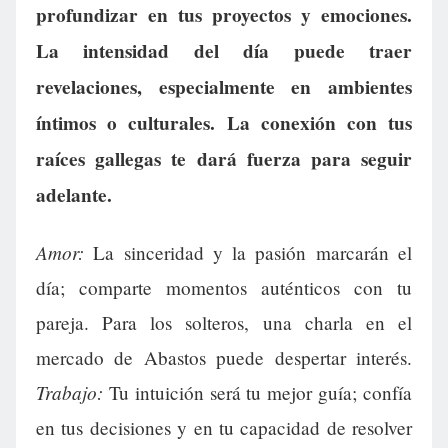
profundizar en tus proyectos y emociones.
La intensidad del día puede traer
revelaciones, especialmente en ambientes
íntimos o culturales. La conexión con tus
raíces gallegas te dará fuerza para seguir
adelante.
Amor:
La sinceridad y la pasión marcarán el
día; comparte momentos auténticos con tu
pareja. Para los solteros, una charla en el
mercado de Abastos puede despertar interés.
Trabajo:
Tu intuición será tu mejor guía; confía
en tus decisiones y en tu capacidad de resolver