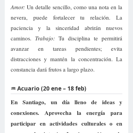
Amor:
Un detalle sencillo, como una nota en la
nevera, puede fortalecer tu relación. La
paciencia y la sinceridad abrirán nuevos
Trabajo:
caminos.
Tu disciplina te permitirá
avanzar en tareas pendientes; evita
distracciones y mantén la concentración. La
constancia dará frutos a largo plazo.
♒ Acuario (20 ene – 18 feb)
En Santiago, un día lleno de ideas y
conexiones. Aprovecha la energía para
participar en actividades culturales o en