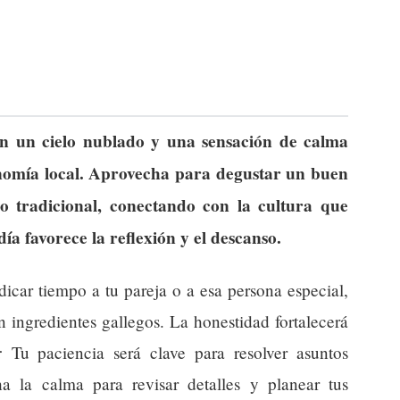
on un cielo nublado y una sensación de calma
ronomía local. Aprovecha para degustar un buen
o tradicional, conectando con la cultura que
día favorece la reflexión y el descanso.
car tiempo a tu pareja o a esa persona especial,
ingredientes gallegos. La honestidad fortalecerá
:
Tu paciencia será clave para resolver asuntos
a la calma para revisar detalles y planear tus