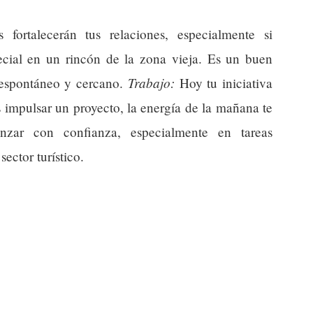
 fortalecerán tus relaciones, especialmente si
cial en un rincón de la zona vieja. Es un buen
Trabajo:
espontáneo y cercano.
Hoy tu iniciativa
s impulsar un proyecto, la energía de la mañana te
nzar con confianza, especialmente en tareas
sector turístico.