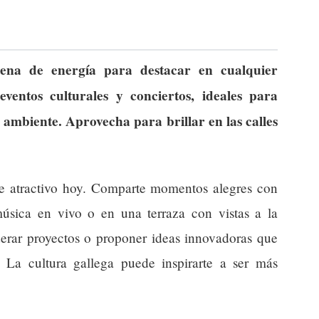
llena de energía para destacar en cualquier
ventos culturales y conciertos, ideales para
l ambiente. Aprovecha para brillar en las calles
e atractivo hoy. Comparte momentos alegres con
úsica en vivo o en una terraza con vistas a la
derar proyectos o proponer ideas innovadoras que
. La cultura gallega puede inspirarte a ser más