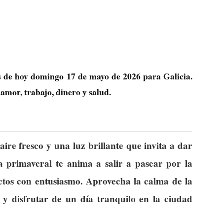
as de hoy domingo 17 de mayo de 2026 para Galicia.
amor, trabajo, dinero y salud.
aire fresco y una luz brillante que invita a dar
a primaveral te anima a salir a pasear por la
tos con entusiasmo. Aprovecha la calma de la
y disfrutar de un día tranquilo en la ciudad