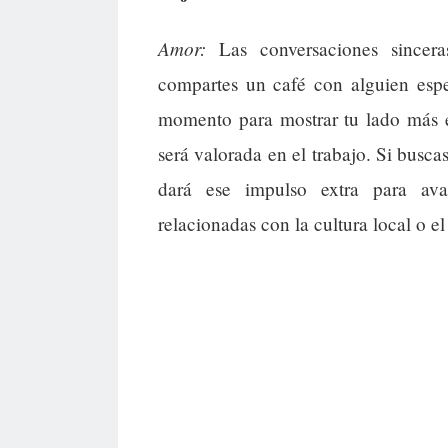
Amor:
Las conversaciones sinceras
compartes un café con alguien espe
momento para mostrar tu lado más 
será valorada en el trabajo. Si busca
dará ese impulso extra para ava
relacionadas con la cultura local o el 