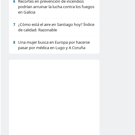
Recortes en prevención de incendios
6
podrían arruinar la lucha contra los fuegos
en Galicia
¿Cómo está el aire en Santiago hoy? Índice
7
de calidad: Razonable
Una mujer busca en Europa por hacerse
8
pasar por médica en Lugo y A Coruña