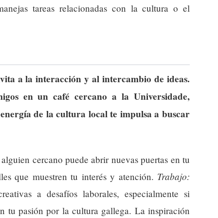
anejas tareas relacionadas con la cultura o el
ita a la interacción y al intercambio de ideas.
igos en un café cercano a la Universidade,
 energía de la cultura local te impulsa a buscar
alguien cercano puede abrir nuevas puertas en tu
Trabajo:
lles que muestren tu interés y atención.
eativas a desafíos laborales, especialmente si
 tu pasión por la cultura gallega. La inspiración