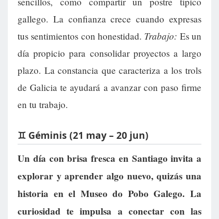
sencillos, como compartir un postre típico
gallego. La confianza crece cuando expresas
Trabajo:
tus sentimientos con honestidad.
Es un
día propicio para consolidar proyectos a largo
plazo. La constancia que caracteriza a los trols
de Galicia te ayudará a avanzar con paso firme
en tu trabajo.
♊ Géminis (21 may – 20 jun)
Un día con brisa fresca en Santiago invita a
explorar y aprender algo nuevo, quizás una
historia en el Museo do Pobo Galego. La
curiosidad te impulsa a conectar con las