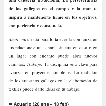
una cafetería tradicional. La perseverancia
de los gallegos en el campo y la mar te
inspira a mantenerte firme en tus objetivos,
con paciencia y constancia.
Amor:
Es un día para fortalecer la confianza en
tus relaciones; una charla sincera en casa o en
un lugar con encanto puede abrir nuevos
Trabajo:
caminos.
Tu disciplina será clave para
avanzar en proyectos complejos. La tradición
de los artesanos gallegos en la elaboración de
textiles puede darte ideas en tu trabajo.
♒ Acuario (20 ene – 18 feb)