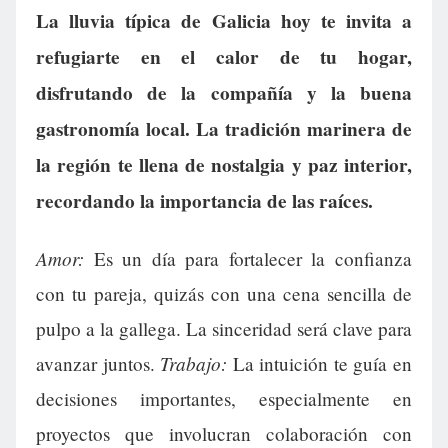
La lluvia típica de Galicia hoy te invita a
refugiarte en el calor de tu hogar,
disfrutando de la compañía y la buena
gastronomía local. La tradición marinera de
la región te llena de nostalgia y paz interior,
recordando la importancia de las raíces.
Amor:
Es un día para fortalecer la confianza
con tu pareja, quizás con una cena sencilla de
pulpo a la gallega. La sinceridad será clave para
Trabajo:
avanzar juntos.
La intuición te guía en
decisiones importantes, especialmente en
proyectos que involucran colaboración con