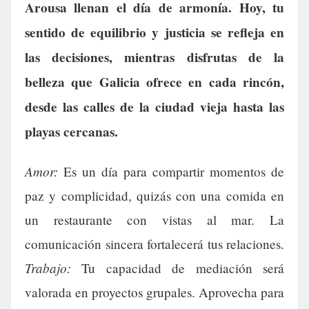
Arousa llenan el día de armonía. Hoy, tu
sentido de equilibrio y justicia se refleja en
las decisiones, mientras disfrutas de la
belleza que Galicia ofrece en cada rincón,
desde las calles de la ciudad vieja hasta las
playas cercanas.
Amor:
Es un día para compartir momentos de
paz y complicidad, quizás con una comida en
un restaurante con vistas al mar. La
comunicación sincera fortalecerá tus relaciones.
Trabajo:
Tu capacidad de mediación será
valorada en proyectos grupales. Aprovecha para