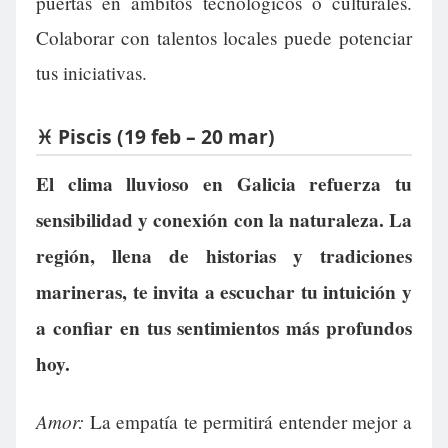
puertas en ámbitos tecnológicos o culturales.
Colaborar con talentos locales puede potenciar
tus iniciativas.
♓ Piscis (19 feb – 20 mar)
El clima lluvioso en Galicia refuerza tu
sensibilidad y conexión con la naturaleza. La
región, llena de historias y tradiciones
marineras, te invita a escuchar tu intuición y
a confiar en tus sentimientos más profundos
hoy.
Amor:
La empatía te permitirá entender mejor a