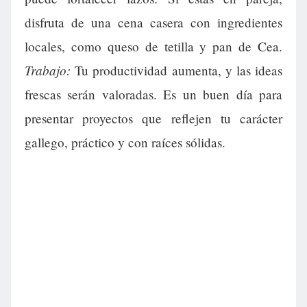
disfruta de una cena casera con ingredientes
locales, como queso de tetilla y pan de Cea.
Trabajo:
Tu productividad aumenta, y las ideas
frescas serán valoradas. Es un buen día para
presentar proyectos que reflejen tu carácter
gallego, práctico y con raíces sólidas.