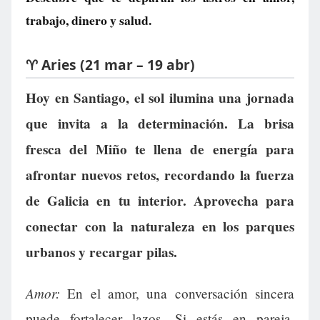
trabajo, dinero y salud.
♈ Aries (21 mar – 19 abr)
Hoy en Santiago, el sol ilumina una jornada
que invita a la determinación. La brisa
fresca del Miño te llena de energía para
afrontar nuevos retos, recordando la fuerza
de Galicia en tu interior. Aprovecha para
conectar con la naturaleza en los parques
urbanos y recargar pilas.
Amor:
En el amor, una conversación sincera
puede fortalecer lazos. Si estás en pareja,