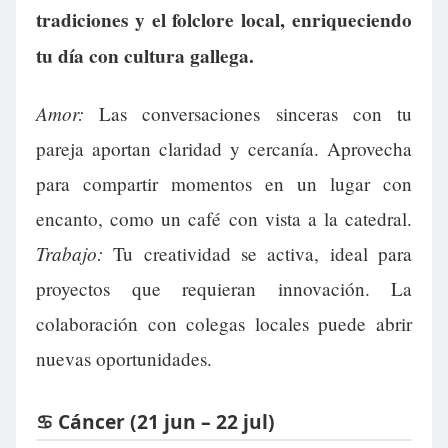
tradiciones y el folclore local, enriqueciendo
tu día con cultura gallega.
Amor:
Las conversaciones sinceras con tu
pareja aportan claridad y cercanía. Aprovecha
para compartir momentos en un lugar con
encanto, como un café con vista a la catedral.
Trabajo:
Tu creatividad se activa, ideal para
proyectos que requieran innovación. La
colaboración con colegas locales puede abrir
nuevas oportunidades.
♋ Cáncer (21 jun – 22 jul)