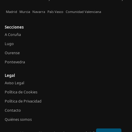
Madrid
Murcia
Navarra
País Vasco
Comunidad Valenciana
Secciones
A Coruña
Lugo
Ourense
Pontevedra
Legal
Aviso Legal
Política de Cookies
Política de Privacidad
Contacto
Quiénes somos