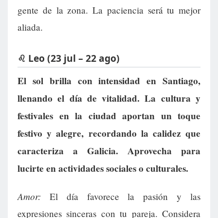
gente de la zona. La paciencia será tu mejor
aliada.
♌ Leo (23 jul – 22 ago)
El sol brilla con intensidad en Santiago,
llenando el día de vitalidad. La cultura y
festivales en la ciudad aportan un toque
festivo y alegre, recordando la calidez que
caracteriza a Galicia. Aprovecha para
lucirte en actividades sociales o culturales.
Amor:
El día favorece la pasión y las
expresiones sinceras con tu pareja. Considera