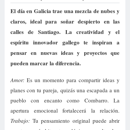
El día en Galicia trae una mezcla de nubes y
claros, ideal para soñar despierto en las
calles de Santiago. La creatividad y el
espíritu innovador gallego te inspiran a
pensar en nuevas ideas y proyectos que
pueden marcar la diferencia.
Amor:
Es un momento para compartir ideas y
planes con tu pareja, quizás una escapada a un
pueblo con encanto como Combarro. La
apertura emocional fortalecerá la relación.
Trabajo:
Tu pensamiento original puede abrir