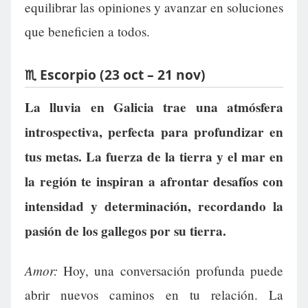
equilibrar las opiniones y avanzar en soluciones
que beneficien a todos.
♏ Escorpio (23 oct – 21 nov)
La lluvia en Galicia trae una atmósfera
introspectiva, perfecta para profundizar en
tus metas. La fuerza de la tierra y el mar en
la región te inspiran a afrontar desafíos con
intensidad y determinación, recordando la
pasión de los gallegos por su tierra.
Amor:
Hoy, una conversación profunda puede
abrir nuevos caminos en tu relación. La