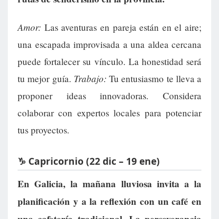
Amor:
Las aventuras en pareja están en el aire;
una escapada improvisada a una aldea cercana
puede fortalecer su vínculo. La honestidad será
Trabajo:
tu mejor guía.
Tu entusiasmo te lleva a
proponer ideas innovadoras. Considera
colaborar con expertos locales para potenciar
tus proyectos.
♑ Capricornio (22 dic – 19 ene)
En Galicia, la mañana lluviosa invita a la
planificación y a la reflexión con un café en