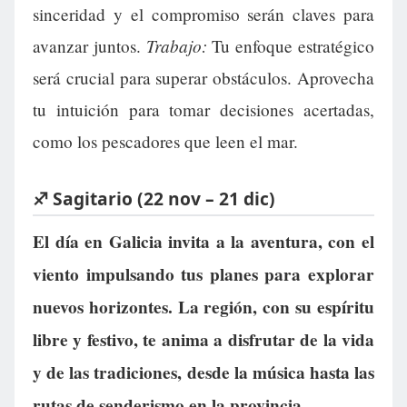
sinceridad y el compromiso serán claves para
Trabajo:
avanzar juntos.
Tu enfoque estratégico
será crucial para superar obstáculos. Aprovecha
tu intuición para tomar decisiones acertadas,
como los pescadores que leen el mar.
♐ Sagitario (22 nov – 21 dic)
El día en Galicia invita a la aventura, con el
viento impulsando tus planes para explorar
nuevos horizontes. La región, con su espíritu
libre y festivo, te anima a disfrutar de la vida
y de las tradiciones, desde la música hasta las
rutas de senderismo en la provincia.