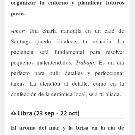
organizar tu entorno y planificar futuros
pasos.
Amor:
Una charla tranquila en un café de
Santiago puede fortalecer tu relación. La
paciencia será fundamental para resolver
Trabajo:
pequeños malentendidos.
Es un día
perfecto para pulir detalles y perfeccionar
tareas. La atención al detalle, como en la
confección de la cerámica local, será tu aliada.
♎ Libra (23 sep – 22 oct)
El aroma del mar y la brisa en la ría de