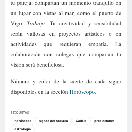
tu pareja; compartan un momento tranquilo en
un lugar con vistas al mar, como el puerto de
Trabajo:
Vigo.
Tu creatividad y sensibilidad
serán valiosas en proyectos artísticos o en
actividades que requieran empatía. La
colaboración con colegas que compartan tu
visión será beneficiosa.
Número y color de la suerte de cada signo
disponibles en la sección
Horóscopo
.
ETIQUETAS
horóscopo
signos del zodiaco
Galicia
predicciones
astrología