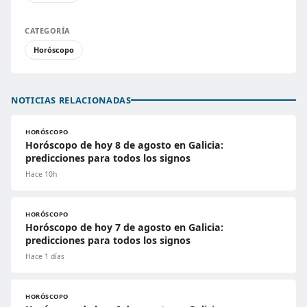
CATEGORÍA
Horóscopo
NOTICIAS RELACIONADAS
HORÓSCOPO
Horóscopo de hoy 8 de agosto en Galicia:
predicciones para todos los signos
Hace 10h
HORÓSCOPO
Horóscopo de hoy 7 de agosto en Galicia:
predicciones para todos los signos
Hace 1 días
HORÓSCOPO