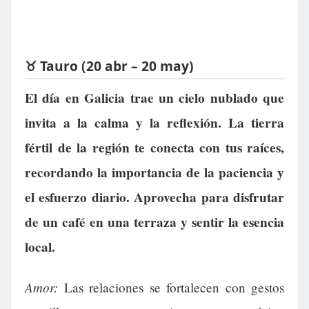
♉ Tauro (20 abr – 20 may)
El día en Galicia trae un cielo nublado que
invita a la calma y la reflexión. La tierra
fértil de la región te conecta con tus raíces,
recordando la importancia de la paciencia y
el esfuerzo diario. Aprovecha para disfrutar
de un café en una terraza y sentir la esencia
local.
Amor:
Las relaciones se fortalecen con gestos