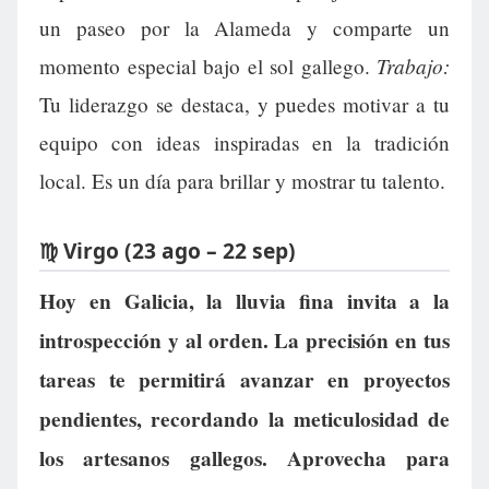
un paseo por la Alameda y comparte un
Trabajo:
momento especial bajo el sol gallego.
Tu liderazgo se destaca, y puedes motivar a tu
equipo con ideas inspiradas en la tradición
local. Es un día para brillar y mostrar tu talento.
♍ Virgo (23 ago – 22 sep)
Hoy en Galicia, la lluvia fina invita a la
introspección y al orden. La precisión en tus
tareas te permitirá avanzar en proyectos
pendientes, recordando la meticulosidad de
los artesanos gallegos. Aprovecha para