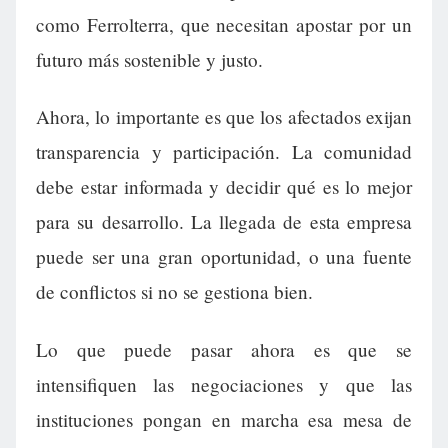
como Ferrolterra, que necesitan apostar por un
futuro más sostenible y justo.
Ahora, lo importante es que los afectados exijan
transparencia y participación. La comunidad
debe estar informada y decidir qué es lo mejor
para su desarrollo. La llegada de esta empresa
puede ser una gran oportunidad, o una fuente
de conflictos si no se gestiona bien.
Lo que puede pasar ahora es que se
intensifiquen las negociaciones y que las
instituciones pongan en marcha esa mesa de