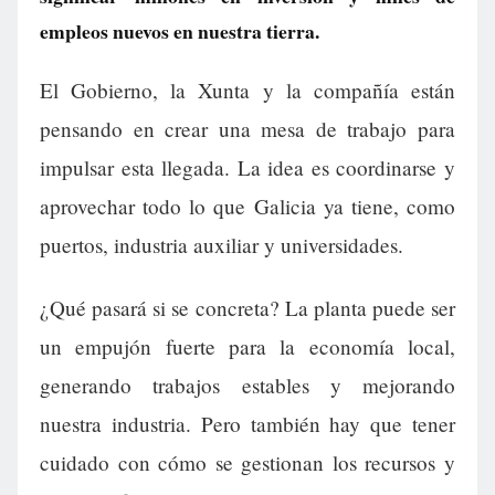
empleos nuevos en nuestra tierra.
El Gobierno, la Xunta y la compañía están
pensando en crear una mesa de trabajo para
impulsar esta llegada. La idea es coordinarse y
aprovechar todo lo que Galicia ya tiene, como
puertos, industria auxiliar y universidades.
¿Qué pasará si se concreta? La planta puede ser
un empujón fuerte para la economía local,
generando trabajos estables y mejorando
nuestra industria. Pero también hay que tener
cuidado con cómo se gestionan los recursos y