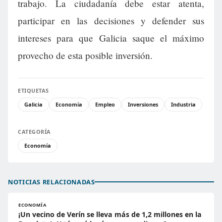
trabajo. La ciudadanía debe estar atenta,
participar en las decisiones y defender sus
intereses para que Galicia saque el máximo
provecho de esta posible inversión.
ETIQUETAS
Galicia
Economía
Empleo
Inversiones
Industria
CATEGORÍA
Economía
NOTICIAS RELACIONADAS
ECONOMÍA
¡Un vecino de Verín se lleva más de 1,2 millones en la