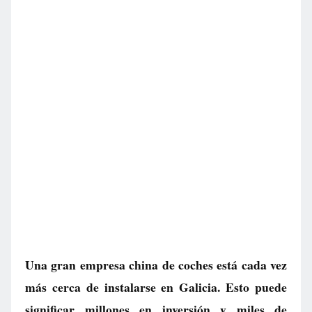
Una gran empresa china de coches está cada vez
más cerca de instalarse en Galicia. Esto puede
significar millones en inversión y miles de