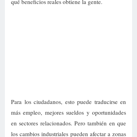
qué beneficios reales obtiene la gente.
Para los ciudadanos, esto puede traducirse en
más empleo, mejores sueldos y oportunidades
en sectores relacionados. Pero también en que
los cambios industriales pueden afectar a zonas