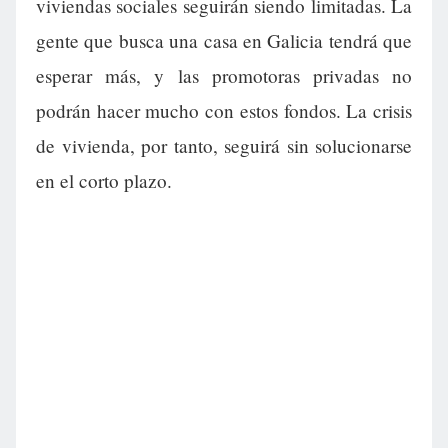
viviendas sociales seguirán siendo limitadas. La
gente que busca una casa en Galicia tendrá que
esperar más, y las promotoras privadas no
podrán hacer mucho con estos fondos. La crisis
de vivienda, por tanto, seguirá sin solucionarse
en el corto plazo.