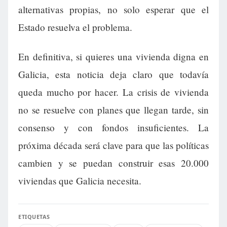
alternativas propias, no solo esperar que el
Estado resuelva el problema.
En definitiva, si quieres una vivienda digna en
Galicia, esta noticia deja claro que todavía
queda mucho por hacer. La crisis de vivienda
no se resuelve con planes que llegan tarde, sin
consenso y con fondos insuficientes. La
próxima década será clave para que las políticas
cambien y se puedan construir esas 20.000
viviendas que Galicia necesita.
ETIQUETAS