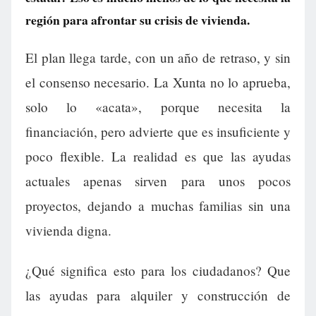
región para afrontar su crisis de vivienda.
El plan llega tarde, con un año de retraso, y sin
el consenso necesario. La Xunta no lo aprueba,
solo lo «acata», porque necesita la
financiación, pero advierte que es insuficiente y
poco flexible. La realidad es que las ayudas
actuales apenas sirven para unos pocos
proyectos, dejando a muchas familias sin una
vivienda digna.
¿Qué significa esto para los ciudadanos? Que
las ayudas para alquiler y construcción de