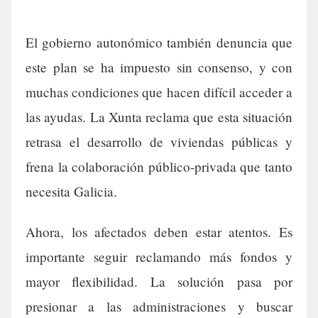
El gobierno autonómico también denuncia que
este plan se ha impuesto sin consenso, y con
muchas condiciones que hacen difícil acceder a
las ayudas. La Xunta reclama que esta situación
retrasa el desarrollo de viviendas públicas y
frena la colaboración público-privada que tanto
necesita Galicia.
Ahora, los afectados deben estar atentos. Es
importante seguir reclamando más fondos y
mayor flexibilidad. La solución pasa por
presionar a las administraciones y buscar