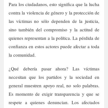
Para los ciudadanos, esto significa que la lucha
contra la violencia de género y la protección de
las víctimas no sólo dependen de la justicia,
sino también del compromiso y la actitud de
quienes representan a la política. La pérdida de
confianza en estos actores puede afectar a toda
la comunidad.
¿Qué debería pasar ahora? Las víctimas
necesitan que los partidos y la sociedad en
general muestren apoyo real, no solo palabras.
Es momento de exigir transparencia y que se
respete a quienes denuncian. Los afectados