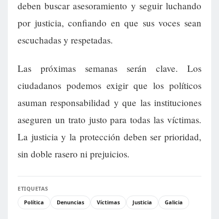
deben buscar asesoramiento y seguir luchando
por justicia, confiando en que sus voces sean
escuchadas y respetadas.
Las próximas semanas serán clave. Los
ciudadanos podemos exigir que los políticos
asuman responsabilidad y que las instituciones
aseguren un trato justo para todas las víctimas.
La justicia y la protección deben ser prioridad,
sin doble rasero ni prejuicios.
ETIQUETAS
Política
Denuncias
Víctimas
Justicia
Galicia