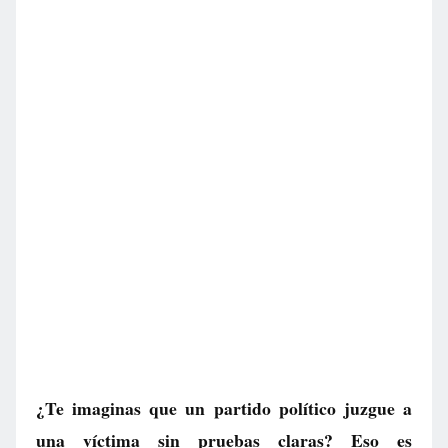
¿Te imaginas que un partido político juzgue a
una víctima sin pruebas claras? Eso es