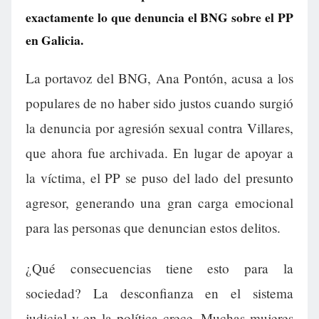
exactamente lo que denuncia el BNG sobre el PP
en Galicia.
La portavoz del BNG, Ana Pontón, acusa a los
populares de no haber sido justos cuando surgió
la denuncia por agresión sexual contra Villares,
que ahora fue archivada. En lugar de apoyar a
la víctima, el PP se puso del lado del presunto
agresor, generando una gran carga emocional
para las personas que denuncian estos delitos.
¿Qué consecuencias tiene esto para la
sociedad? La desconfianza en el sistema
judicial y en la política crece. Muchas mujeres