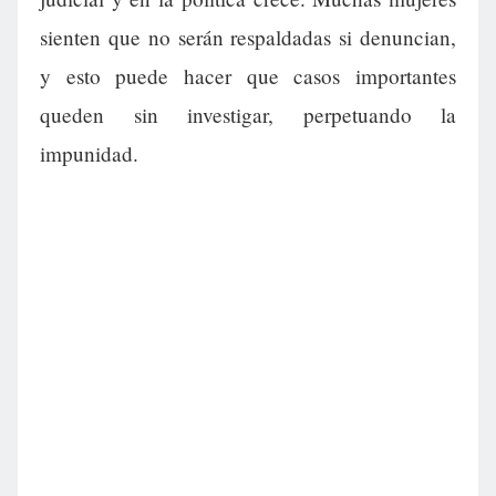
sienten que no serán respaldadas si denuncian,
y esto puede hacer que casos importantes
queden sin investigar, perpetuando la
impunidad.