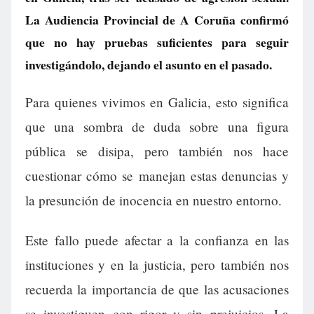
La Audiencia Provincial de A Coruña confirmó
que no hay pruebas suficientes para seguir
investigándolo, dejando el asunto en el pasado.
Para quienes vivimos en Galicia, esto significa
que una sombra de duda sobre una figura
pública se disipa, pero también nos hace
cuestionar cómo se manejan estas denuncias y
la presunción de inocencia en nuestro entorno.
Este fallo puede afectar a la confianza en las
instituciones y en la justicia, pero también nos
recuerda la importancia de que las acusaciones
se investiguen con rigor y sin prejuicios. La