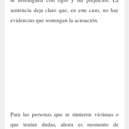
sentencia deja claro que, en este caso, no hay
evidencias que sostengan la acusación.
Para las personas que se sintieron víctimas o
que tenían dudas, ahora es momento de