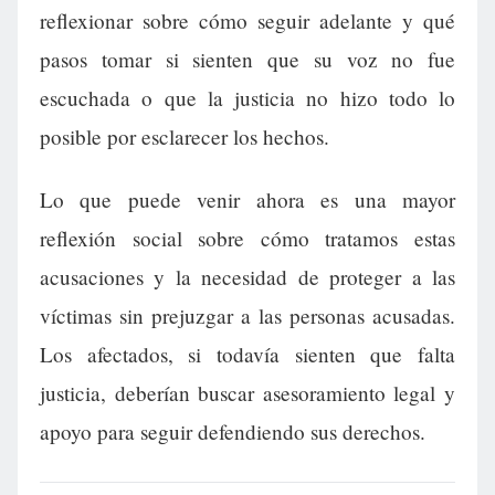
reflexionar sobre cómo seguir adelante y qué
pasos tomar si sienten que su voz no fue
escuchada o que la justicia no hizo todo lo
posible por esclarecer los hechos.
Lo que puede venir ahora es una mayor
reflexión social sobre cómo tratamos estas
acusaciones y la necesidad de proteger a las
víctimas sin prejuzgar a las personas acusadas.
Los afectados, si todavía sienten que falta
justicia, deberían buscar asesoramiento legal y
apoyo para seguir defendiendo sus derechos.