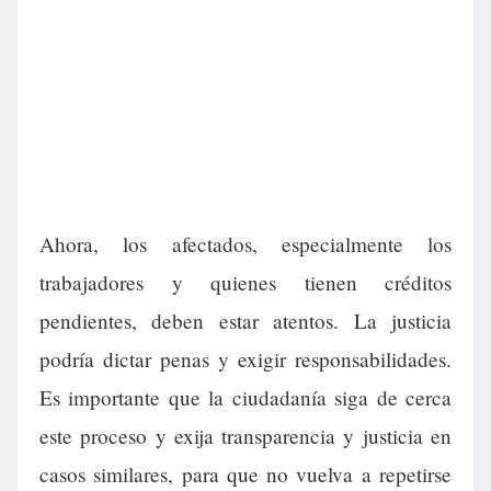
Ahora, los afectados, especialmente los
trabajadores y quienes tienen créditos
pendientes, deben estar atentos. La justicia
podría dictar penas y exigir responsabilidades.
Es importante que la ciudadanía siga de cerca
este proceso y exija transparencia y justicia en
casos similares, para que no vuelva a repetirse