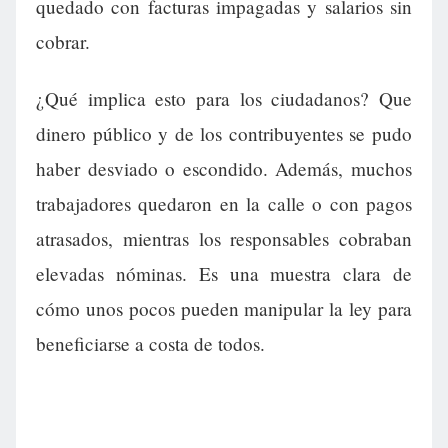
quedado con facturas impagadas y salarios sin
cobrar.
¿Qué implica esto para los ciudadanos? Que
dinero público y de los contribuyentes se pudo
haber desviado o escondido. Además, muchos
trabajadores quedaron en la calle o con pagos
atrasados, mientras los responsables cobraban
elevadas nóminas. Es una muestra clara de
cómo unos pocos pueden manipular la ley para
beneficiarse a costa de todos.