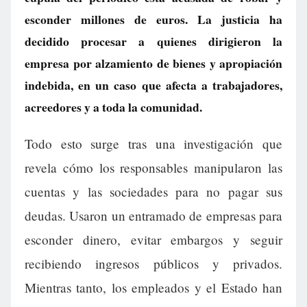
esconder millones de euros. La justicia ha
decidido procesar a quienes dirigieron la
empresa por alzamiento de bienes y apropiación
indebida, en un caso que afecta a trabajadores,
acreedores y a toda la comunidad.
Todo esto surge tras una investigación que
revela cómo los responsables manipularon las
cuentas y las sociedades para no pagar sus
deudas. Usaron un entramado de empresas para
esconder dinero, evitar embargos y seguir
recibiendo ingresos públicos y privados.
Mientras tanto, los empleados y el Estado han