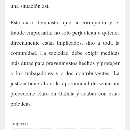
una situación así.
Este caso demuestra que la corrupción y el
fraude empresarial no solo perjudican a quienes
directamente están implicados, sino a toda la
comunidad. La sociedad debe exigir medidas
más duras para prevenir estos hechos y proteger
a los trabajadores y a los contribuyentes. La
justicia tiene ahora la oportunidad de sentar un
precedente claro en Galicia y acabar con estas
prácticas.
ETIQUETAS