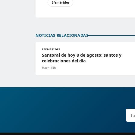
Efemérides
NOTICIAS RELACIONADAS
EFEMÉRIDES
Santoral de hoy 8 de agosto: santos y
celebraciones del día
Hace 13h