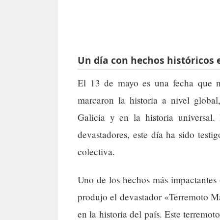
Un día con hechos históricos 
El 13 de mayo es una fecha que no
marcaron la historia a nivel global
Galicia y en la historia universal.
devastadores, este día ha sido tes
colectiva.
Uno de los hechos más impactantes 
produjo el devastador «Terremoto M
en la historia del país. Este terremo