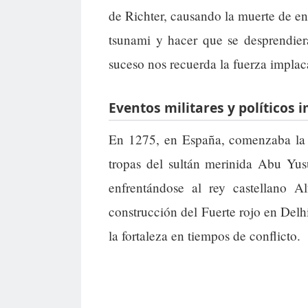
de Richter, causando la muerte de e
tsunami y hacer que se desprendier
suceso nos recuerda la fuerza implac
Eventos militares y políticos 
En 1275, en España, comenzaba la 
tropas del sultán merinida Abu Yus
enfrentándose al rey castellano 
construcción del Fuerte rojo en Delhi
la fortaleza en tiempos de conflicto.