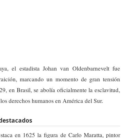
ya, el estadista Johan van Oldenbarnevelt fue
traición, marcando un momento de gran tensión
29, en Brasil, se abolía oficialmente la esclavitud,
 los derechos humanos en América del Sur.
 destacados
staca en 1625 la figura de Carlo Maratta, pintor