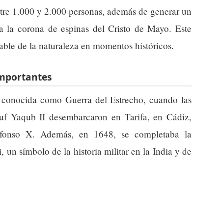
ntre 1.000 y 2.000 personas, además de generar un
a la corona de espinas del Cristo de Mayo. Este
able de la naturaleza en momentos históricos.
importantes
conocida como Guerra del Estrecho, cuando las
uf Yaqub II desembarcaron en Tarifa, en Cádiz,
Alfonso X. Además, en 1648, se completaba la
, un símbolo de la historia militar en la India y de