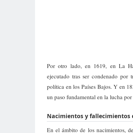
Por otro lado, en 1619, en La Ha
ejecutado tras ser condenado por 
política en los Países Bajos. Y en 18
un paso fundamental en la lucha por
Nacimientos y fallecimientos
En el ámbito de los nacimientos, de