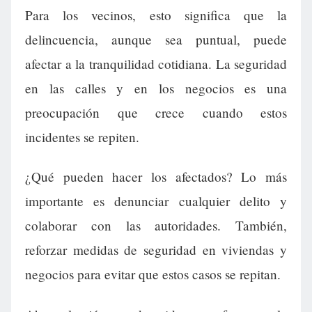
Para los vecinos, esto significa que la
delincuencia, aunque sea puntual, puede
afectar a la tranquilidad cotidiana. La seguridad
en las calles y en los negocios es una
preocupación que crece cuando estos
incidentes se repiten.
¿Qué pueden hacer los afectados? Lo más
importante es denunciar cualquier delito y
colaborar con las autoridades. También,
reforzar medidas de seguridad en viviendas y
negocios para evitar que estos casos se repitan.