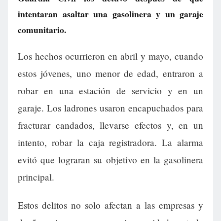
intentaran asaltar una gasolinera y un garaje
comunitario.
Los hechos ocurrieron en abril y mayo, cuando
estos jóvenes, uno menor de edad, entraron a
robar en una estación de servicio y en un
garaje. Los ladrones usaron encapuchados para
fracturar candados, llevarse efectos y, en un
intento, robar la caja registradora. La alarma
evitó que lograran su objetivo en la gasolinera
principal.
Estos delitos no solo afectan a las empresas y