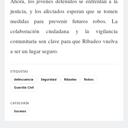
Ahora, los jóvenes detenidos se enfrentan a la
justicia, y los afectados esperan que se tomen
medidas para prevenir futuros robos. La
colaboración ciudadana y la vigilancia
comunitaria son clave para que Ribadeo vuelva
a ser un lugar seguro.
ETIQUETAS
delincuencia
Seguridad
Ribadeo
Robos
Guardia Civil
CATEGORÍA
Sucesos