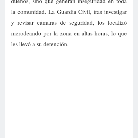
dueños, sino que generan inseguridad en toda
la comunidad. La Guardia Civil, tras investigar
y revisar cámaras de seguridad, los localizó
merodeando por la zona en altas horas, lo que
les llevó a su detención.