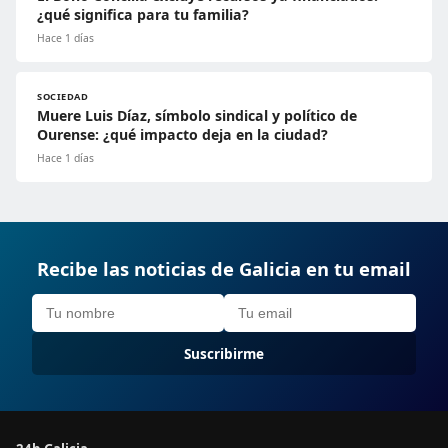
¿qué significa para tu familia?
Hace 1 días
SOCIEDAD
Muere Luis Díaz, símbolo sindical y político de
Ourense: ¿qué impacto deja en la ciudad?
Hace 1 días
Recibe las noticias de Galicia en tu email
Suscribirme