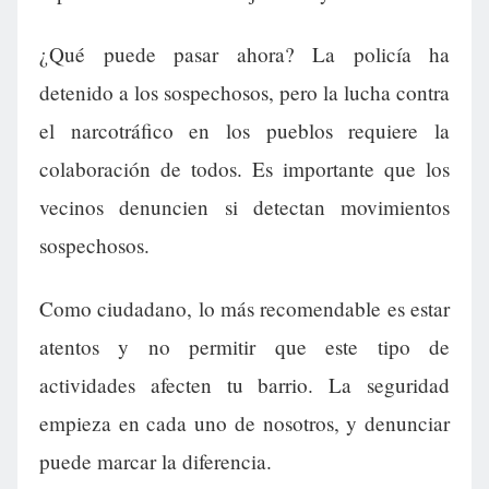
¿Qué puede pasar ahora? La policía ha
detenido a los sospechosos, pero la lucha contra
el narcotráfico en los pueblos requiere la
colaboración de todos. Es importante que los
vecinos denuncien si detectan movimientos
sospechosos.
Como ciudadano, lo más recomendable es estar
atentos y no permitir que este tipo de
actividades afecten tu barrio. La seguridad
empieza en cada uno de nosotros, y denunciar
puede marcar la diferencia.