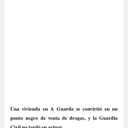
Una vivienda en A Guarda se convirtió en un
punto negro de venta de drogas, y la Guardia
Civil no tardó en actuar.