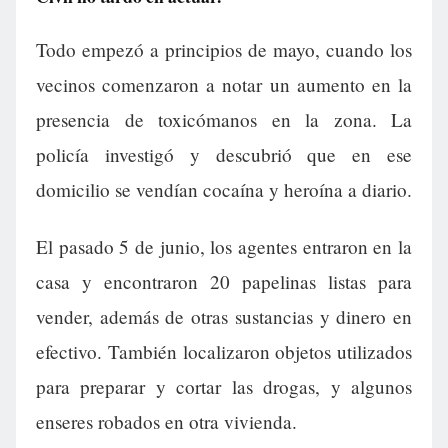
Todo empezó a principios de mayo, cuando los
vecinos comenzaron a notar un aumento en la
presencia de toxicómanos en la zona. La
policía investigó y descubrió que en ese
domicilio se vendían cocaína y heroína a diario.
El pasado 5 de junio, los agentes entraron en la
casa y encontraron 20 papelinas listas para
vender, además de otras sustancias y dinero en
efectivo. También localizaron objetos utilizados
para preparar y cortar las drogas, y algunos
enseres robados en otra vivienda.