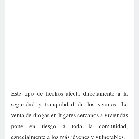
Este tipo de hechos afecta directamente a la
seguridad y tranquilidad de los vecinos. La
venta de drogas en lugares cercanos a viviendas
pone en riesgo a toda la comunidad,
especialmente a los más jóvenes y vulnerables.