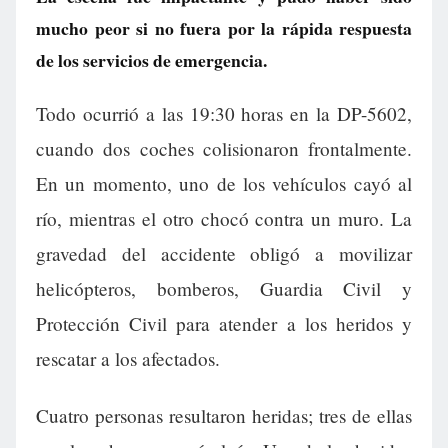
mucho peor si no fuera por la rápida respuesta
de los servicios de emergencia.
Todo ocurrió a las 19:30 horas en la DP-5602,
cuando dos coches colisionaron frontalmente.
En un momento, uno de los vehículos cayó al
río, mientras el otro chocó contra un muro. La
gravedad del accidente obligó a movilizar
helicópteros, bomberos, Guardia Civil y
Protección Civil para atender a los heridos y
rescatar a los afectados.
Cuatro personas resultaron heridas; tres de ellas