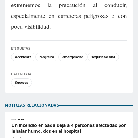
extrememos la precaución al conducir,
especialmente en carreteras peligrosas o con
poca visibilidad.
ETIQUETAS
accidente
Negreira
emergencias
seguridad vial
CATEGORÍA
Sucesos
NOTICIAS RELACIONADAS
SUCESOS
Un incendio en Sada deja a 4 personas afectadas por
inhalar humo, dos en el hospital