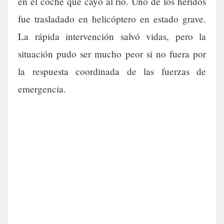
en el coche que cayó al río. Uno de los heridos
fue trasladado en helicóptero en estado grave.
La rápida intervención salvó vidas, pero la
situación pudo ser mucho peor si no fuera por
la respuesta coordinada de las fuerzas de
emergencia.