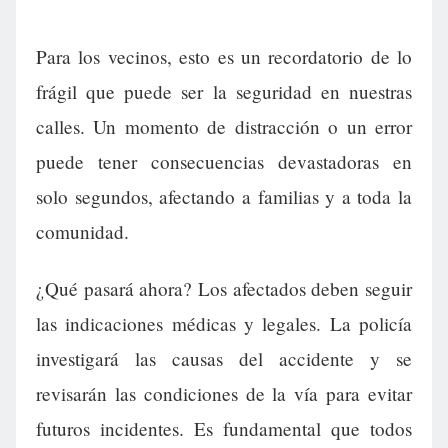
Para los vecinos, esto es un recordatorio de lo
frágil que puede ser la seguridad en nuestras
calles. Un momento de distracción o un error
puede tener consecuencias devastadoras en
solo segundos, afectando a familias y a toda la
comunidad.
¿Qué pasará ahora? Los afectados deben seguir
las indicaciones médicas y legales. La policía
investigará las causas del accidente y se
revisarán las condiciones de la vía para evitar
futuros incidentes. Es fundamental que todos