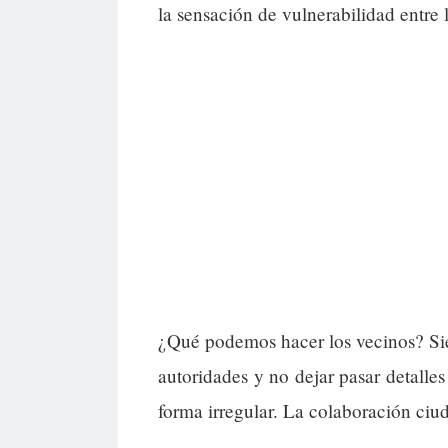
la sensación de vulnerabilidad entre 
¿Qué podemos hacer los vecinos? Sie
autoridades y no dejar pasar detalle
forma irregular. La colaboración ciud