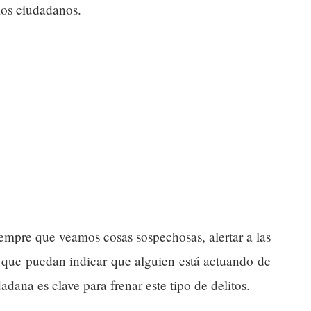
los ciudadanos.
mpre que veamos cosas sospechosas, alertar a las
s que puedan indicar que alguien está actuando de
adana es clave para frenar este tipo de delitos.