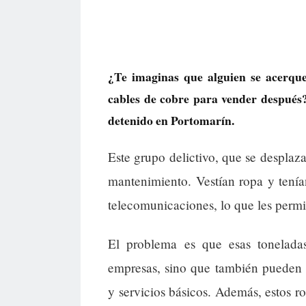
¿Te imaginas que alguien se acerque 
cables de cobre para vender después
detenido en Portomarín.
Este grupo delictivo, que se desplaz
mantenimiento. Vestían ropa y tenía
telecomunicaciones, lo que les permi
El problema es que esas tonelada
empresas, sino que también pueden p
y servicios básicos. Además, estos r