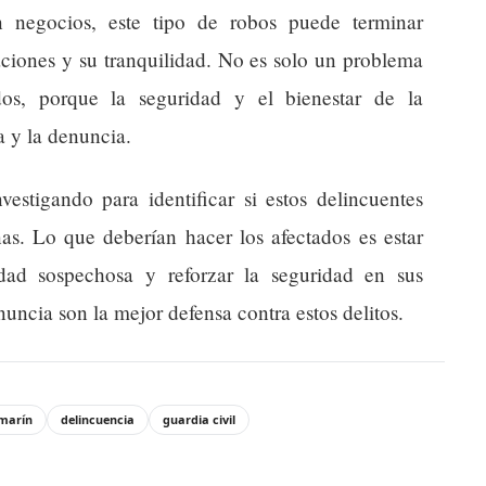
n negocios, este tipo de robos puede terminar
aciones y su tranquilidad. No es solo un problema
os, porque la seguridad y el bienestar de la
 y la denuncia.
vestigando para identificar si estos delincuentes
as. Lo que deberían hacer los afectados es estar
idad sospechosa y reforzar la seguridad en sus
uncia son la mejor defensa contra estos delitos.
marín
delincuencia
guardia civil