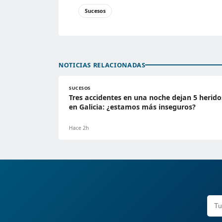
Sucesos
NOTICIAS RELACIONADAS
SUCESOS
Tres accidentes en una noche dejan 5 herido
en Galicia: ¿estamos más inseguros?
Hace 2h