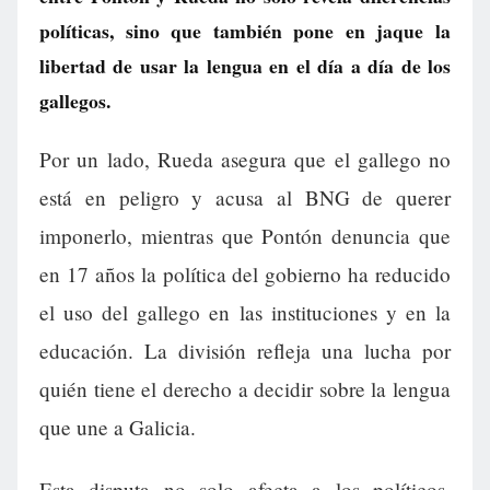
políticas, sino que también pone en jaque la
libertad de usar la lengua en el día a día de los
gallegos.
Por un lado, Rueda asegura que el gallego no
está en peligro y acusa al BNG de querer
imponerlo, mientras que Pontón denuncia que
en 17 años la política del gobierno ha reducido
el uso del gallego en las instituciones y en la
educación. La división refleja una lucha por
quién tiene el derecho a decidir sobre la lengua
que une a Galicia.
Esta disputa no solo afecta a los políticos,