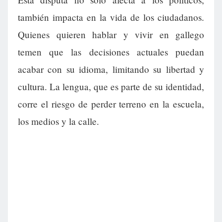
también impacta en la vida de los ciudadanos.
Quienes quieren hablar y vivir en gallego
temen que las decisiones actuales puedan
acabar con su idioma, limitando su libertad y
cultura. La lengua, que es parte de su identidad,
corre el riesgo de perder terreno en la escuela,
los medios y la calle.