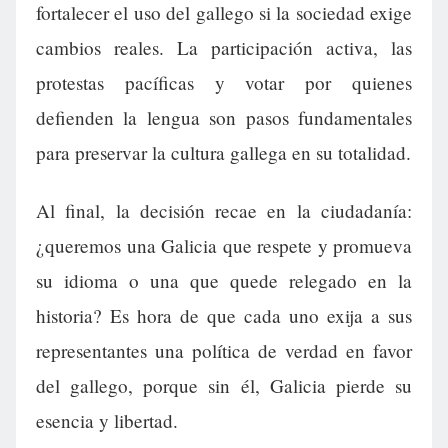
fortalecer el uso del gallego si la sociedad exige
cambios reales. La participación activa, las
protestas pacíficas y votar por quienes
defienden la lengua son pasos fundamentales
para preservar la cultura gallega en su totalidad.
Al final, la decisión recae en la ciudadanía:
¿queremos una Galicia que respete y promueva
su idioma o una que quede relegado en la
historia? Es hora de que cada uno exija a sus
representantes una política de verdad en favor
del gallego, porque sin él, Galicia pierde su
esencia y libertad.