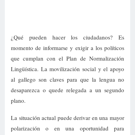
¿Qué pueden hacer los ciudadanos? Es
momento de informarse y exigir a los políticos
que cumplan con el Plan de Normalización
Lingüística. La movilización social y el apoyo
al gallego son claves para que la lengua no
desaparezca o quede relegada a un segundo
plano.
La situación actual puede derivar en una mayor
polarización o en una oportunidad para